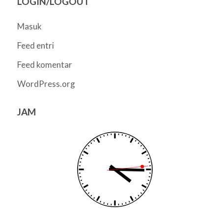
LOGIN/LOGOUT
Masuk
Feed entri
Feed komentar
WordPress.org
JAM