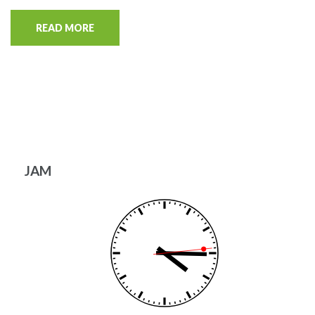
READ MORE
JAM