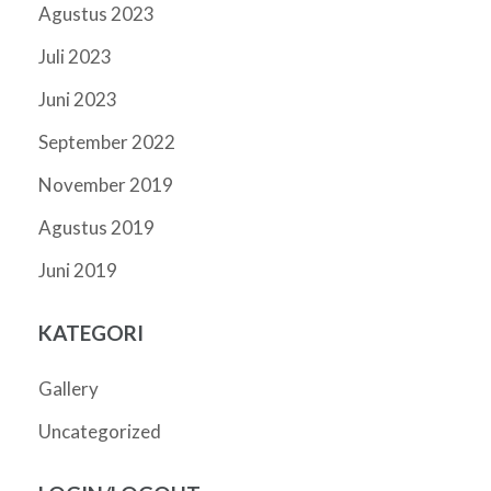
Agustus 2023
Juli 2023
Juni 2023
September 2022
November 2019
Agustus 2019
Juni 2019
KATEGORI
Gallery
Uncategorized