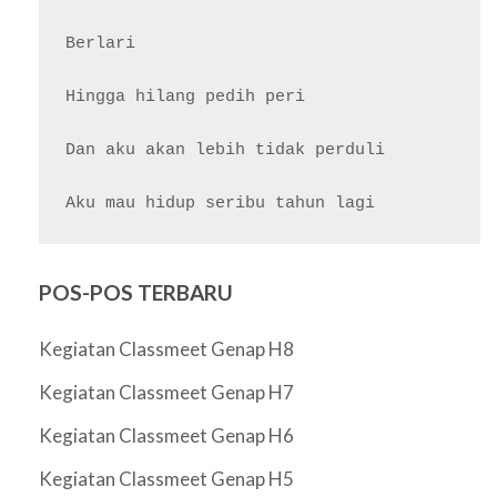
Berlari

Hingga hilang pedih peri

Dan aku akan lebih tidak perduli

POS-POS TERBARU
Kegiatan Classmeet Genap H8
Kegiatan Classmeet Genap H7
Kegiatan Classmeet Genap H6
Kegiatan Classmeet Genap H5