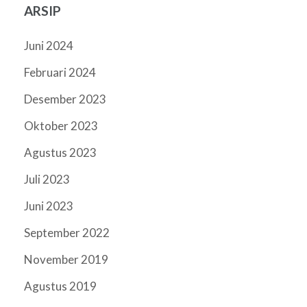
ARSIP
Juni 2024
Februari 2024
Desember 2023
Oktober 2023
Agustus 2023
Juli 2023
Juni 2023
September 2022
November 2019
Agustus 2019