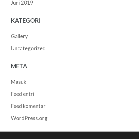
Juni 2019
KATEGORI
Gallery
Uncategorized
META
Masuk
Feed entri
Feed komentar
WordPress.org