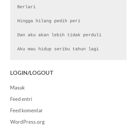
Berlari

Hingga hilang pedih peri

Dan aku akan lebih tidak perduli

LOGIN/LOGOUT
Masuk
Feed entri
Feed komentar
WordPress.org