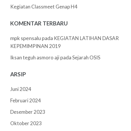
Kegiatan Classmeet Genap H4
KOMENTAR TERBARU
mpk spensalu
pada
KEGIATAN LATIHAN DASAR
KEPEMIMPINAN 2019
pada
Iksan teguh asmoro aji
Sejarah OSIS
ARSIP
Juni 2024
Februari 2024
Desember 2023
Oktober 2023