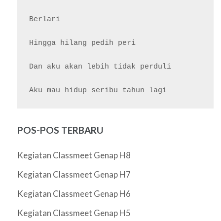
Berlari

Hingga hilang pedih peri

Dan aku akan lebih tidak perduli

POS-POS TERBARU
Kegiatan Classmeet Genap H8
Kegiatan Classmeet Genap H7
Kegiatan Classmeet Genap H6
Kegiatan Classmeet Genap H5