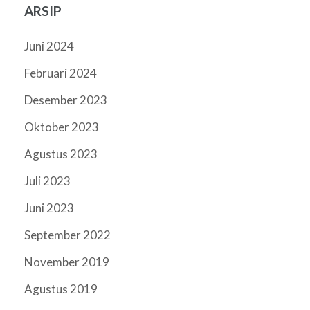
ARSIP
Juni 2024
Februari 2024
Desember 2023
Oktober 2023
Agustus 2023
Juli 2023
Juni 2023
September 2022
November 2019
Agustus 2019