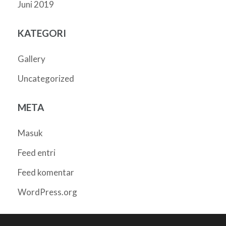
Juni 2019
KATEGORI
Gallery
Uncategorized
META
Masuk
Feed entri
Feed komentar
WordPress.org