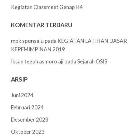
Kegiatan Classmeet Genap H4
KOMENTAR TERBARU
mpk spensalu
pada
KEGIATAN LATIHAN DASAR
KEPEMIMPINAN 2019
pada
Iksan teguh asmoro aji
Sejarah OSIS
ARSIP
Juni 2024
Februari 2024
Desember 2023
Oktober 2023