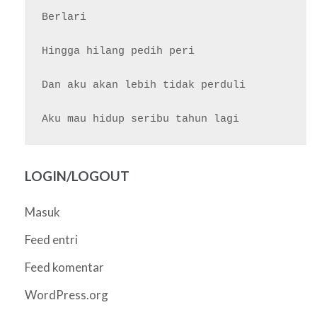
Berlari

Hingga hilang pedih peri

Dan aku akan lebih tidak perduli

LOGIN/LOGOUT
Masuk
Feed entri
Feed komentar
WordPress.org