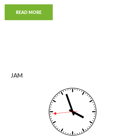
READ MORE
JAM