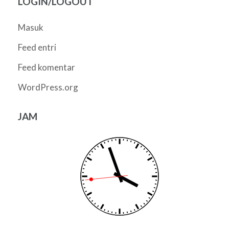
LOGIN/LOGOUT
Masuk
Feed entri
Feed komentar
WordPress.org
JAM