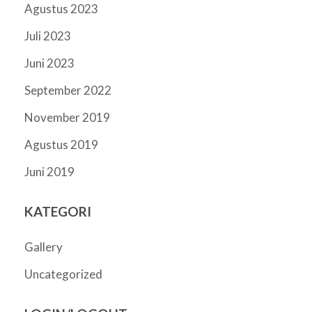
Agustus 2023
Juli 2023
Juni 2023
September 2022
November 2019
Agustus 2019
Juni 2019
KATEGORI
Gallery
Uncategorized