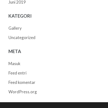
Juni 2019
KATEGORI
Gallery
Uncategorized
META
Masuk
Feed entri
Feed komentar
WordPress.org