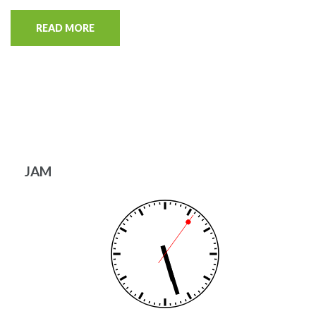
READ MORE
JAM