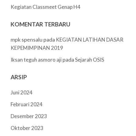
Kegiatan Classmeet Genap H4
KOMENTAR TERBARU
mpk spensalu
pada
KEGIATAN LATIHAN DASAR
KEPEMIMPINAN 2019
pada
Iksan teguh asmoro aji
Sejarah OSIS
ARSIP
Juni 2024
Februari 2024
Desember 2023
Oktober 2023