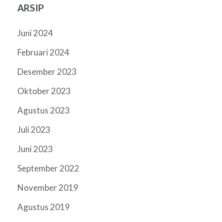
ARSIP
Juni 2024
Februari 2024
Desember 2023
Oktober 2023
Agustus 2023
Juli 2023
Juni 2023
September 2022
November 2019
Agustus 2019