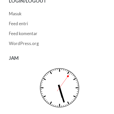
LOGIN/LOGOUT
Masuk
Feed entri
Feed komentar
WordPress.org
JAM