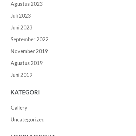
Agustus 2023
Juli 2023
Juni 2023
September 2022
November 2019
Agustus 2019
Juni 2019
KATEGORI
Gallery
Uncategorized