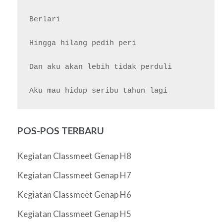
Berlari

Hingga hilang pedih peri

Dan aku akan lebih tidak perduli

POS-POS TERBARU
Kegiatan Classmeet Genap H8
Kegiatan Classmeet Genap H7
Kegiatan Classmeet Genap H6
Kegiatan Classmeet Genap H5