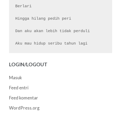
Berlari

Hingga hilang pedih peri

Dan aku akan lebih tidak perduli

LOGIN/LOGOUT
Masuk
Feed entri
Feed komentar
WordPress.org