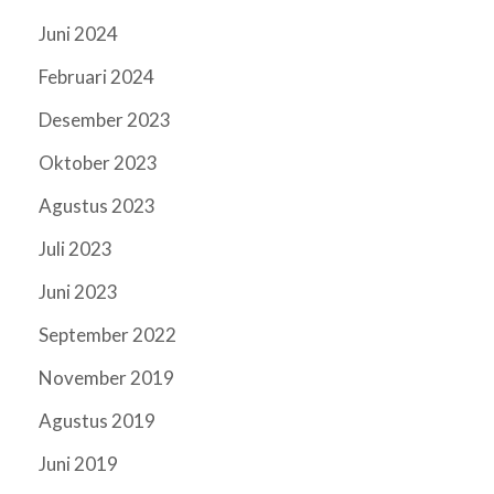
Juni 2024
Februari 2024
Desember 2023
Oktober 2023
Agustus 2023
Juli 2023
Juni 2023
September 2022
November 2019
Agustus 2019
Juni 2019