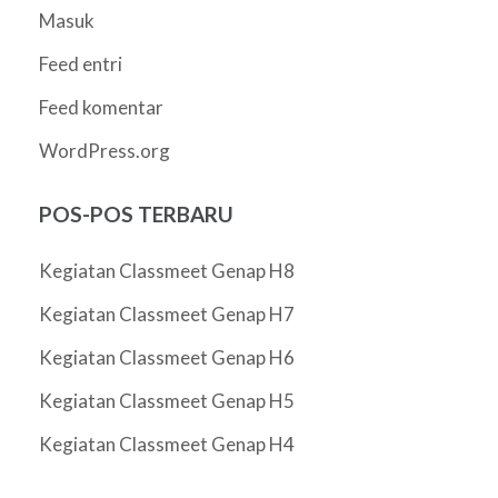
Masuk
Feed entri
Feed komentar
WordPress.org
POS-POS TERBARU
Kegiatan Classmeet Genap H8
Kegiatan Classmeet Genap H7
Kegiatan Classmeet Genap H6
Kegiatan Classmeet Genap H5
Kegiatan Classmeet Genap H4