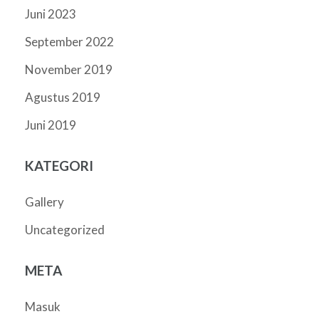
Juni 2023
September 2022
November 2019
Agustus 2019
Juni 2019
KATEGORI
Gallery
Uncategorized
META
Masuk