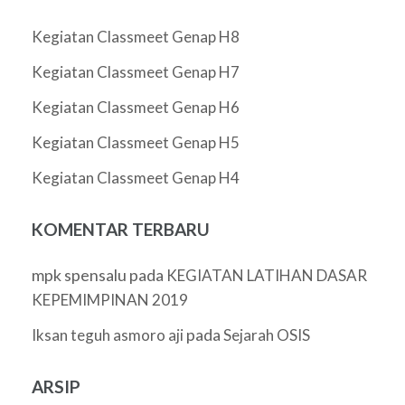
Kegiatan Classmeet Genap H8
Kegiatan Classmeet Genap H7
Kegiatan Classmeet Genap H6
Kegiatan Classmeet Genap H5
Kegiatan Classmeet Genap H4
KOMENTAR TERBARU
mpk spensalu
pada
KEGIATAN LATIHAN DASAR
KEPEMIMPINAN 2019
pada
Iksan teguh asmoro aji
Sejarah OSIS
ARSIP