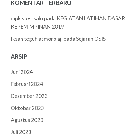
KOMENTAR TERBARU
mpk spensalu
pada
KEGIATAN LATIHAN DASAR
KEPEMIMPINAN 2019
pada
Iksan teguh asmoro aji
Sejarah OSIS
ARSIP
Juni 2024
Februari 2024
Desember 2023
Oktober 2023
Agustus 2023
Juli 2023