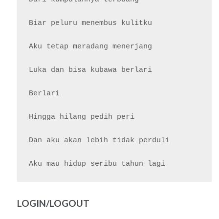
Biar peluru menembus kulitku

Aku tetap meradang menerjang

Luka dan bisa kubawa berlari

Berlari

Hingga hilang pedih peri

Dan aku akan lebih tidak perduli

LOGIN/LOGOUT