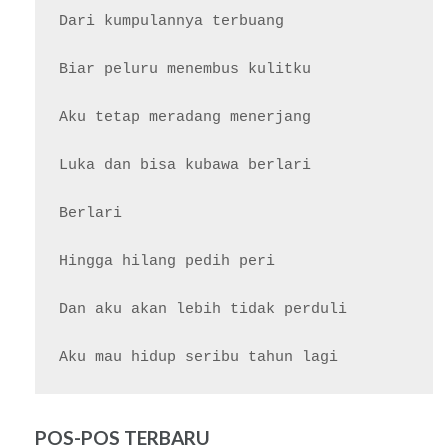
Dari kumpulannya terbuang

Biar peluru menembus kulitku

Aku tetap meradang menerjang

Luka dan bisa kubawa berlari

Berlari

Hingga hilang pedih peri

Dan aku akan lebih tidak perduli

POS-POS TERBARU