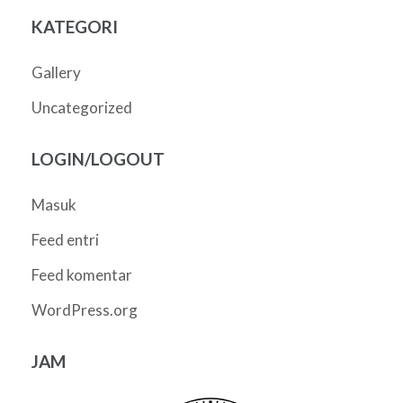
KATEGORI
Gallery
Uncategorized
LOGIN/LOGOUT
Masuk
Feed entri
Feed komentar
WordPress.org
JAM