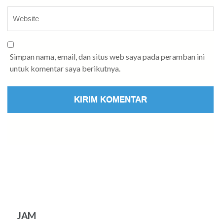
Simpan nama, email, dan situs web saya pada peramban ini
untuk komentar saya berikutnya.
JAM