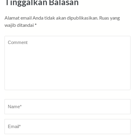
Tinggalkan Balasan
Alamat email Anda tidak akan dipublikasikan.
Ruas yang
wajib ditandai
*
Comment
Name
*