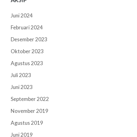
Juni 2024
Februari 2024
Desember 2023
Oktober 2023
Agustus 2023
Juli 2023
Juni 2023
September 2022
November 2019
Agustus 2019
Juni 2019