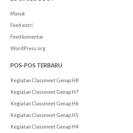
Masuk
Feed entri
Feed komentar
WordPress.org
POS-POS TERBARU
Kegiatan Classmeet Genap H8
Kegiatan Classmeet Genap H7
Kegiatan Classmeet Genap H6
Kegiatan Classmeet Genap H5
Kegiatan Classmeet Genap H4