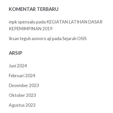
KOMENTAR TERBARU
mpk spensalu
pada
KEGIATAN LATIHAN DASAR
KEPEMIMPINAN 2019
pada
Iksan teguh asmoro aji
Sejarah OSIS
ARSIP
Juni 2024
Februari 2024
Desember 2023
Oktober 2023
Agustus 2023