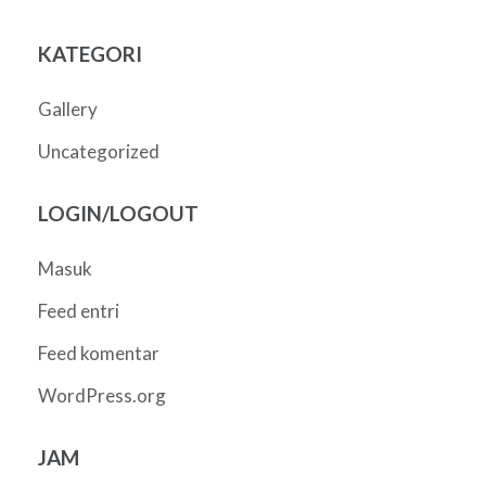
KATEGORI
Gallery
Uncategorized
LOGIN/LOGOUT
Masuk
Feed entri
Feed komentar
WordPress.org
JAM