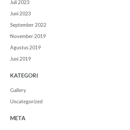
Juli 2023
Juni 2023
September 2022
November 2019
Agustus 2019
Juni 2019
KATEGORI
Gallery
Uncategorized
META