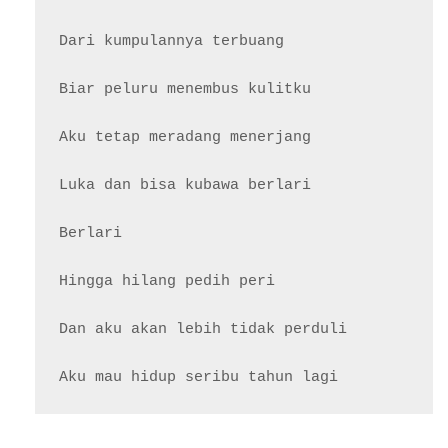
Dari kumpulannya terbuang

Biar peluru menembus kulitku

Aku tetap meradang menerjang

Luka dan bisa kubawa berlari

Berlari

Hingga hilang pedih peri

Dan aku akan lebih tidak perduli
