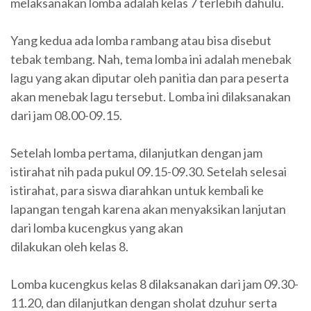
melaksanakan lomba adalah kelas 7 terlebih dahulu.
Yang kedua ada lomba rambang atau bisa disebut
tebak tembang. Nah, tema lomba ini adalah menebak
lagu yang akan diputar oleh panitia dan para peserta
akan menebak lagu tersebut. Lomba ini dilaksanakan
dari jam 08.00-09.15.
Setelah lomba pertama, dilanjutkan dengan jam
istirahat nih pada pukul 09.15-09.30. Setelah selesai
istirahat, para siswa diarahkan untuk kembali ke
lapangan tengah karena akan menyaksikan lanjutan
dari lomba kucengkus yang akan
dilakukan oleh kelas 8.
Lomba kucengkus kelas 8 dilaksanakan dari jam 09.30-
11.20, dan dilanjutkan dengan sholat dzuhur serta