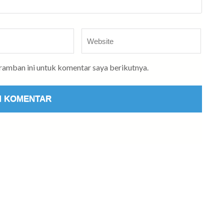
Website
eramban ini untuk komentar saya berikutnya.