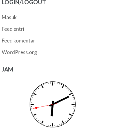
LOGIN/LOGOUT
Masuk
Feed entri
Feed komentar
WordPress.org
JAM