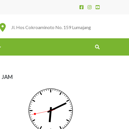
Jl. Hos Cokroaminoto No. 159 Lumajang
JAM