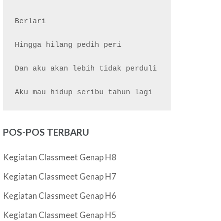
Berlari

Hingga hilang pedih peri

Dan aku akan lebih tidak perduli

POS-POS TERBARU
Kegiatan Classmeet Genap H8
Kegiatan Classmeet Genap H7
Kegiatan Classmeet Genap H6
Kegiatan Classmeet Genap H5