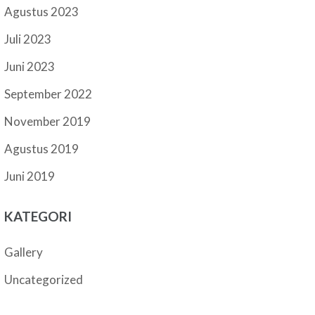
Agustus 2023
Juli 2023
Juni 2023
September 2022
November 2019
Agustus 2019
Juni 2019
KATEGORI
Gallery
Uncategorized