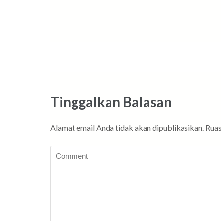
Tinggalkan Balasan
Alamat email Anda tidak akan dipublikasikan.
Ruas
Comment