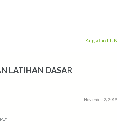
Kegiatan LDK
AN LATIHAN DASAR
November 2, 2019
PLY