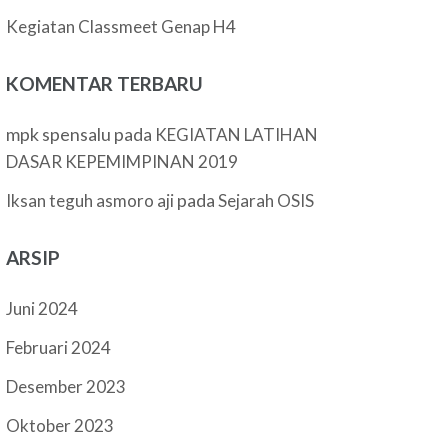
Kegiatan Classmeet Genap H4
KOMENTAR TERBARU
mpk spensalu
pada
KEGIATAN LATIHAN
DASAR KEPEMIMPINAN 2019
pada
Iksan teguh asmoro aji
Sejarah OSIS
ARSIP
Juni 2024
Februari 2024
Desember 2023
Oktober 2023