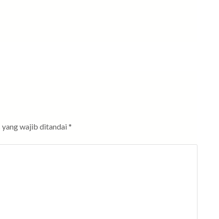
 yang wajib ditandai
*