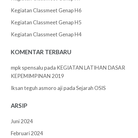
Kegiatan Classmeet Genap H6
Kegiatan Classmeet Genap H5
Kegiatan Classmeet Genap H4
KOMENTAR TERBARU
mpk spensalu
pada
KEGIATAN LATIHAN DASAR
KEPEMIMPINAN 2019
pada
Iksan teguh asmoro aji
Sejarah OSIS
ARSIP
Juni 2024
Februari 2024