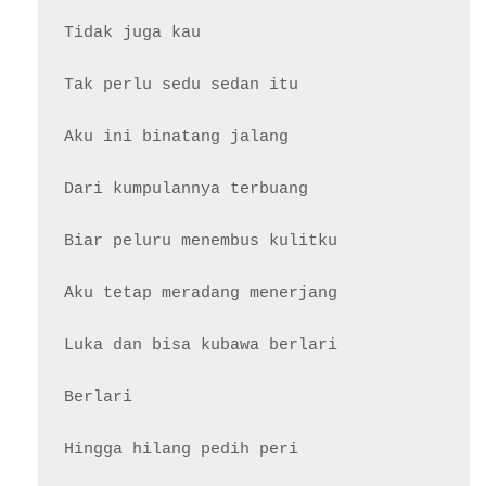
Tidak juga kau

Tak perlu sedu sedan itu

Aku ini binatang jalang

Dari kumpulannya terbuang

Biar peluru menembus kulitku

Aku tetap meradang menerjang

Luka dan bisa kubawa berlari

Berlari

Hingga hilang pedih peri
