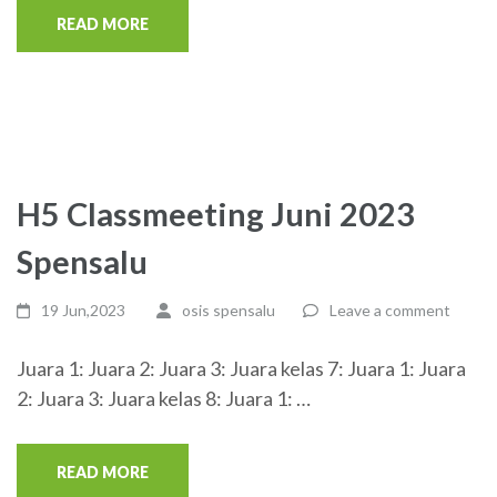
READ MORE
H5 Classmeeting Juni 2023
Spensalu
19 Jun,2023
osis spensalu
Leave a comment
Juara 1: Juara 2: Juara 3: Juara kelas 7: Juara 1: Juara
2: Juara 3: Juara kelas 8: Juara 1: …
READ MORE