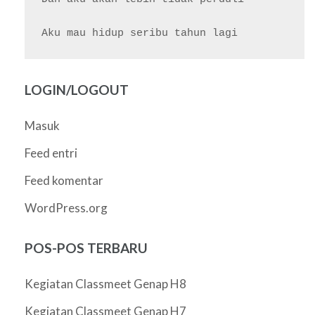
LOGIN/LOGOUT
Masuk
Feed entri
Feed komentar
WordPress.org
POS-POS TERBARU
Kegiatan Classmeet Genap H8
Kegiatan Classmeet Genap H7