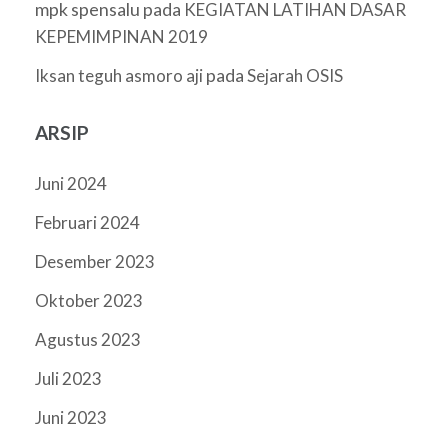
mpk spensalu
pada
KEGIATAN LATIHAN DASAR
KEPEMIMPINAN 2019
pada
Iksan teguh asmoro aji
Sejarah OSIS
ARSIP
Juni 2024
Februari 2024
Desember 2023
Oktober 2023
Agustus 2023
Juli 2023
Juni 2023