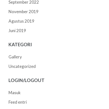
September 2022
November 2019
Agustus 2019
Juni 2019
KATEGORI
Gallery
Uncategorized
LOGIN/LOGOUT
Masuk
Feed entri