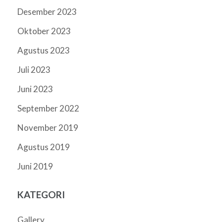
Desember 2023
Oktober 2023
Agustus 2023
Juli 2023
Juni 2023
September 2022
November 2019
Agustus 2019
Juni 2019
KATEGORI
Gallery