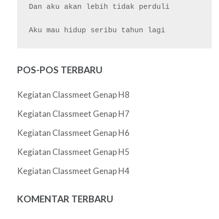
Dan aku akan lebih tidak perduli

POS-POS TERBARU
Kegiatan Classmeet Genap H8
Kegiatan Classmeet Genap H7
Kegiatan Classmeet Genap H6
Kegiatan Classmeet Genap H5
Kegiatan Classmeet Genap H4
KOMENTAR TERBARU