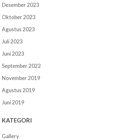
Desember 2023
Oktober 2023
Agustus 2023
Juli 2023
Juni 2023
September 2022
November 2019
Agustus 2019
Juni 2019
KATEGORI
Gallery