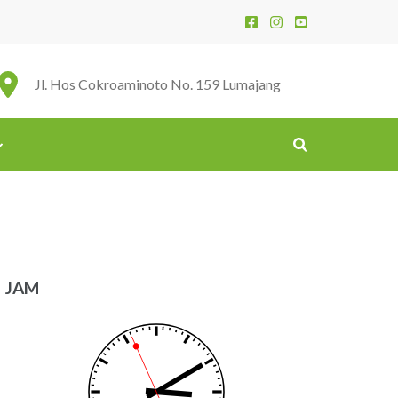
Jl. Hos Cokroaminoto No. 159 Lumajang
JAM