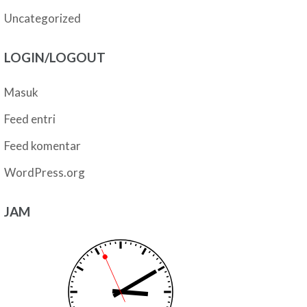
Uncategorized
LOGIN/LOGOUT
Masuk
Feed entri
Feed komentar
WordPress.org
JAM