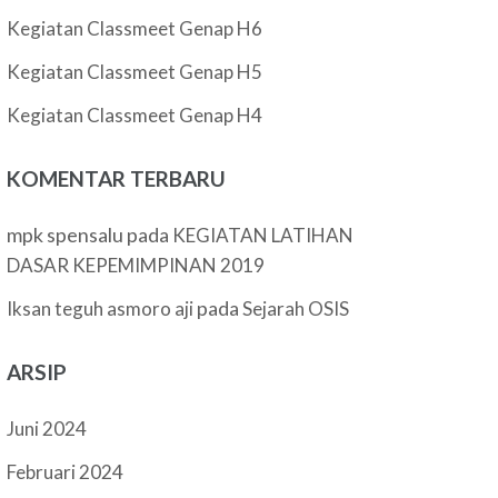
Kegiatan Classmeet Genap H6
Kegiatan Classmeet Genap H5
Kegiatan Classmeet Genap H4
KOMENTAR TERBARU
mpk spensalu
pada
KEGIATAN LATIHAN
DASAR KEPEMIMPINAN 2019
pada
Iksan teguh asmoro aji
Sejarah OSIS
ARSIP
Juni 2024
Februari 2024