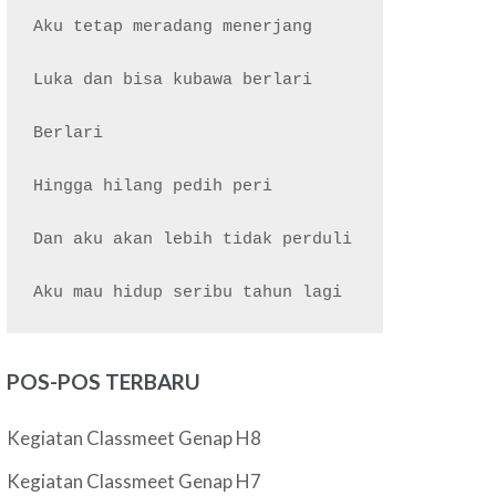
Aku tetap meradang menerjang

Luka dan bisa kubawa berlari

Berlari

Hingga hilang pedih peri

Dan aku akan lebih tidak perduli

POS-POS TERBARU
Kegiatan Classmeet Genap H8
Kegiatan Classmeet Genap H7