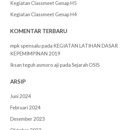
Kegiatan Classmeet Genap H5
Kegiatan Classmeet Genap H4
KOMENTAR TERBARU
mpk spensalu
pada
KEGIATAN LATIHAN DASAR
KEPEMIMPINAN 2019
pada
Iksan teguh asmoro aji
Sejarah OSIS
ARSIP
Juni 2024
Februari 2024
Desember 2023