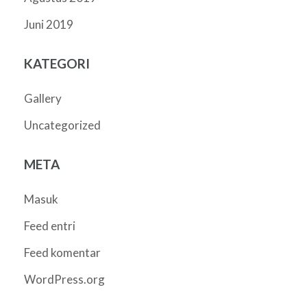
Juni 2019
KATEGORI
Gallery
Uncategorized
META
Masuk
Feed entri
Feed komentar
WordPress.org