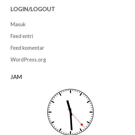
LOGIN/LOGOUT
Masuk
Feed entri
Feed komentar
WordPress.org
JAM