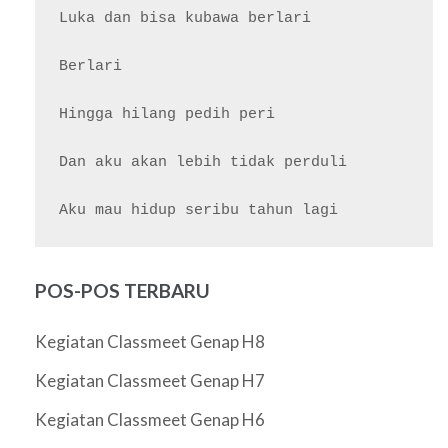
Luka dan bisa kubawa berlari

Berlari

Hingga hilang pedih peri

Dan aku akan lebih tidak perduli

POS-POS TERBARU
Kegiatan Classmeet Genap H8
Kegiatan Classmeet Genap H7
Kegiatan Classmeet Genap H6