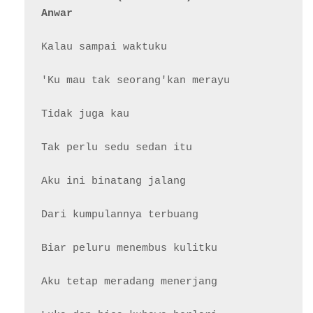
Anwar
Kalau sampai waktuku

'Ku mau tak seorang'kan merayu

Tidak juga kau

Tak perlu sedu sedan itu

Aku ini binatang jalang

Dari kumpulannya terbuang

Biar peluru menembus kulitku

Aku tetap meradang menerjang
