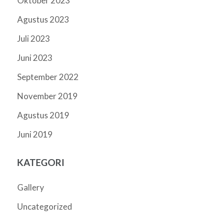
Oktober 2023
Agustus 2023
Juli 2023
Juni 2023
September 2022
November 2019
Agustus 2019
Juni 2019
KATEGORI
Gallery
Uncategorized