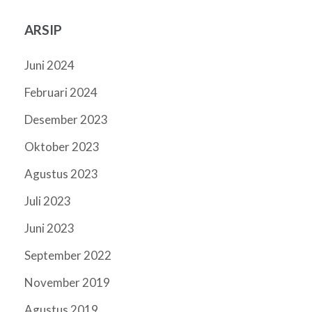
ARSIP
Juni 2024
Februari 2024
Desember 2023
Oktober 2023
Agustus 2023
Juli 2023
Juni 2023
September 2022
November 2019
Agustus 2019