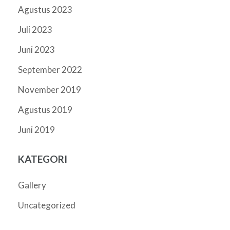
Agustus 2023
Juli 2023
Juni 2023
September 2022
November 2019
Agustus 2019
Juni 2019
KATEGORI
Gallery
Uncategorized