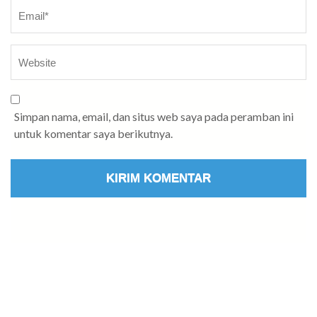
Simpan nama, email, dan situs web saya pada peramban ini
untuk komentar saya berikutnya.