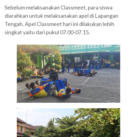
Sebelum melaksanakan Classmeet, para siswa
diarahkan untuk melaksanakan apel di Lapangan
Tengah. Apel Classmeet hari ini dilakukan lebih
singkat yaitu dari pukul 07.00-07.15.