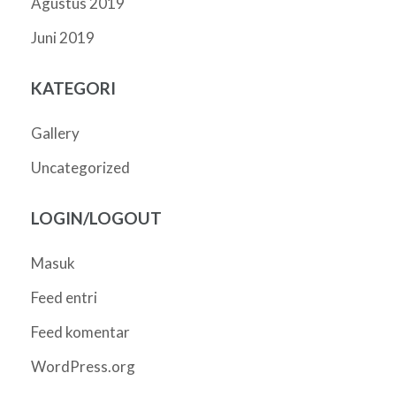
Agustus 2019
Juni 2019
KATEGORI
Gallery
Uncategorized
LOGIN/LOGOUT
Masuk
Feed entri
Feed komentar
WordPress.org