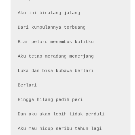
Aku ini binatang jalang

Dari kumpulannya terbuang

Biar peluru menembus kulitku

Aku tetap meradang menerjang

Luka dan bisa kubawa berlari

Berlari

Hingga hilang pedih peri

Dan aku akan lebih tidak perduli
