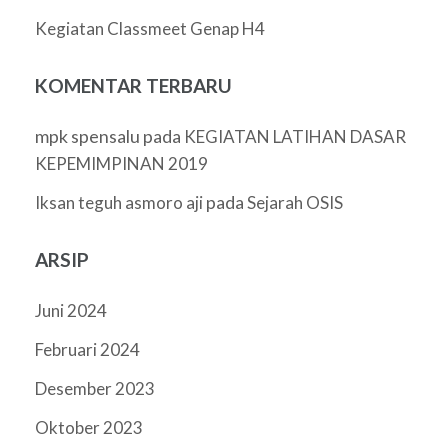
Kegiatan Classmeet Genap H4
KOMENTAR TERBARU
mpk spensalu
pada
KEGIATAN LATIHAN DASAR
KEPEMIMPINAN 2019
pada
Iksan teguh asmoro aji
Sejarah OSIS
ARSIP
Juni 2024
Februari 2024
Desember 2023
Oktober 2023