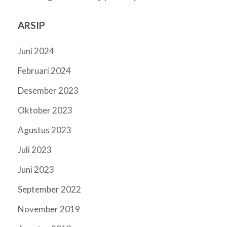
ARSIP
Juni 2024
Februari 2024
Desember 2023
Oktober 2023
Agustus 2023
Juli 2023
Juni 2023
September 2022
November 2019