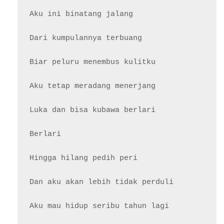
Aku ini binatang jalang

Dari kumpulannya terbuang

Biar peluru menembus kulitku

Aku tetap meradang menerjang

Luka dan bisa kubawa berlari

Berlari

Hingga hilang pedih peri

Dan aku akan lebih tidak perduli
