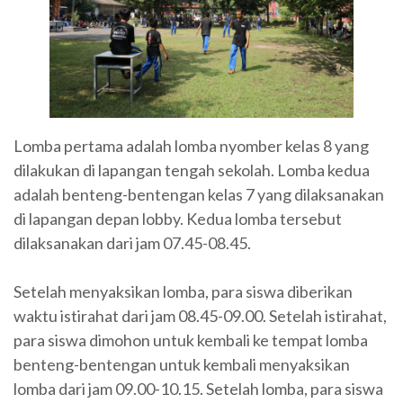
Lomba pertama adalah lomba nyomber kelas 8 yang
dilakukan di lapangan tengah sekolah. Lomba kedua
adalah benteng-bentengan kelas 7 yang dilaksanakan
di lapangan depan lobby. Kedua lomba tersebut
dilaksanakan dari jam 07.45-08.45.
Setelah menyaksikan lomba, para siswa diberikan
waktu istirahat dari jam 08.45-09.00. Setelah istirahat,
para siswa dimohon untuk kembali ke tempat lomba
benteng-bentengan untuk kembali menyaksikan
lomba dari jam 09.00-10.15. Setelah lomba, para siswa