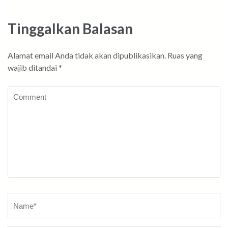
Tinggalkan Balasan
Alamat email Anda tidak akan dipublikasikan.
Ruas yang
wajib ditandai
*
Comment
Name
*