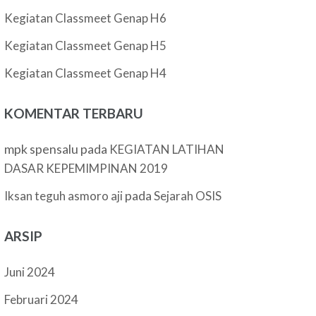
Kegiatan Classmeet Genap H6
Kegiatan Classmeet Genap H5
Kegiatan Classmeet Genap H4
KOMENTAR TERBARU
mpk spensalu
pada
KEGIATAN LATIHAN
DASAR KEPEMIMPINAN 2019
pada
Iksan teguh asmoro aji
Sejarah OSIS
ARSIP
Juni 2024
Februari 2024