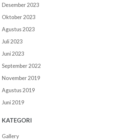
Desember 2023
Oktober 2023
Agustus 2023
Juli 2023
Juni 2023
September 2022
November 2019
Agustus 2019
Juni 2019
KATEGORI
Gallery