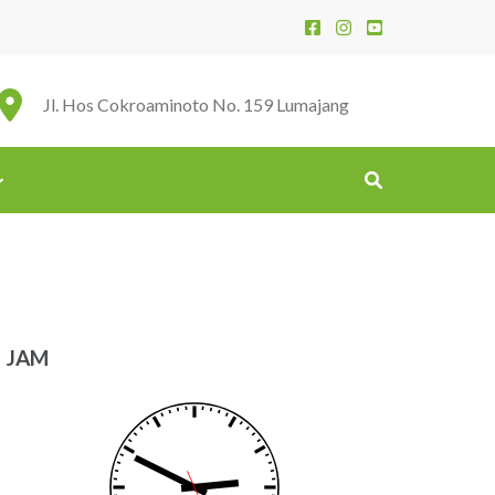
Jl. Hos Cokroaminoto No. 159 Lumajang
JAM