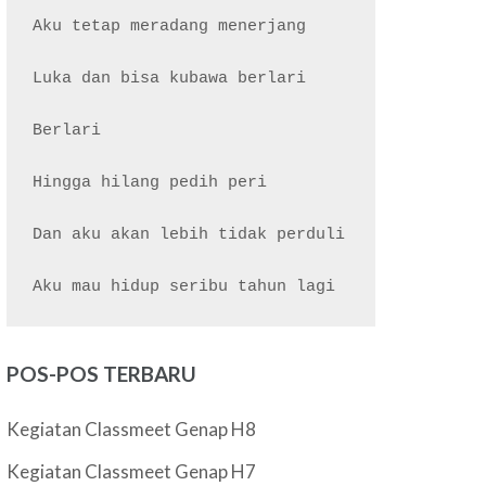
Aku tetap meradang menerjang

Luka dan bisa kubawa berlari

Berlari

Hingga hilang pedih peri

Dan aku akan lebih tidak perduli

POS-POS TERBARU
Kegiatan Classmeet Genap H8
Kegiatan Classmeet Genap H7