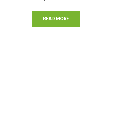
READ MORE