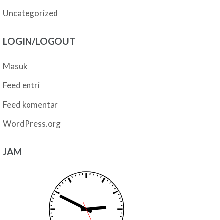
Uncategorized
LOGIN/LOGOUT
Masuk
Feed entri
Feed komentar
WordPress.org
JAM