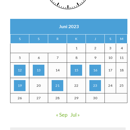
Juni 2023
S
S
R
K
J
S
M
1
2
3
4
5
6
7
8
9
10
11
12
13
14
15
16
17
18
19
20
21
22
23
24
25
26
27
28
29
30
« Sep
Jul »