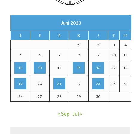
Juni 2023
S
S
R
K
J
S
M
1
2
3
4
5
6
7
8
9
10
11
12
13
14
15
16
17
18
19
20
21
22
23
24
25
26
27
28
29
30
« Sep
Jul »