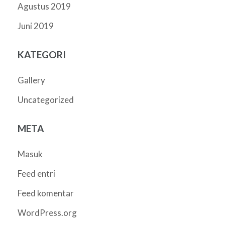
Agustus 2019
Juni 2019
KATEGORI
Gallery
Uncategorized
META
Masuk
Feed entri
Feed komentar
WordPress.org