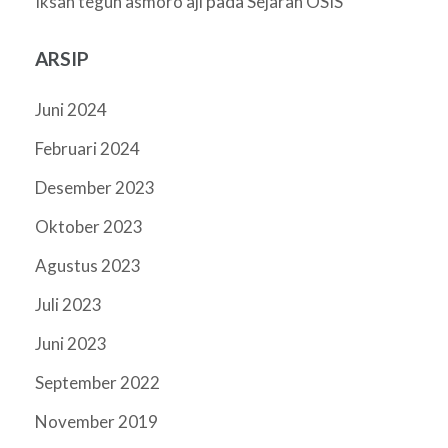
pada
Iksan teguh asmoro aji
Sejarah OSIS
ARSIP
Juni 2024
Februari 2024
Desember 2023
Oktober 2023
Agustus 2023
Juli 2023
Juni 2023
September 2022
November 2019