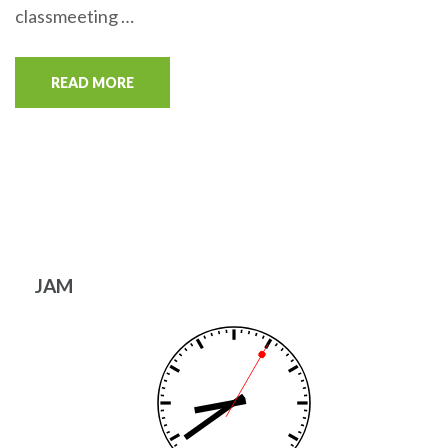
classmeeting …
READ MORE
JAM