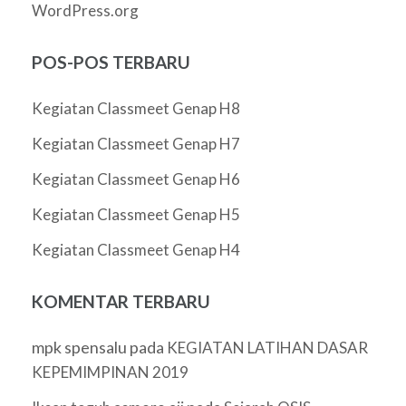
WordPress.org
POS-POS TERBARU
Kegiatan Classmeet Genap H8
Kegiatan Classmeet Genap H7
Kegiatan Classmeet Genap H6
Kegiatan Classmeet Genap H5
Kegiatan Classmeet Genap H4
KOMENTAR TERBARU
mpk spensalu
pada
KEGIATAN LATIHAN DASAR
KEPEMIMPINAN 2019