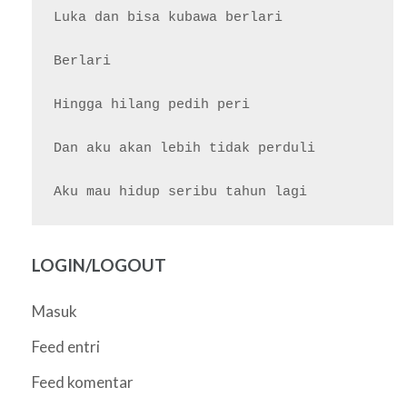
Luka dan bisa kubawa berlari

Berlari

Hingga hilang pedih peri

Dan aku akan lebih tidak perduli

LOGIN/LOGOUT
Masuk
Feed entri
Feed komentar