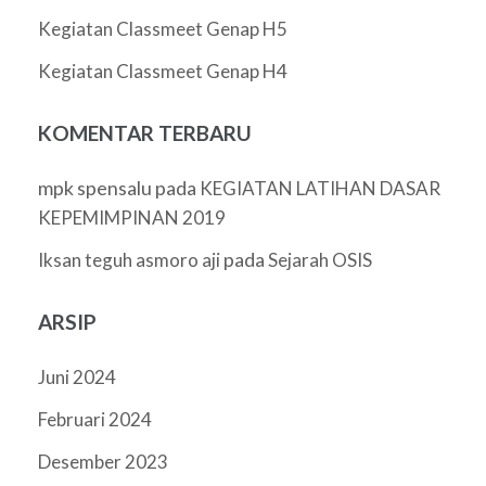
Kegiatan Classmeet Genap H5
Kegiatan Classmeet Genap H4
KOMENTAR TERBARU
mpk spensalu
pada
KEGIATAN LATIHAN DASAR
KEPEMIMPINAN 2019
pada
Iksan teguh asmoro aji
Sejarah OSIS
ARSIP
Juni 2024
Februari 2024
Desember 2023