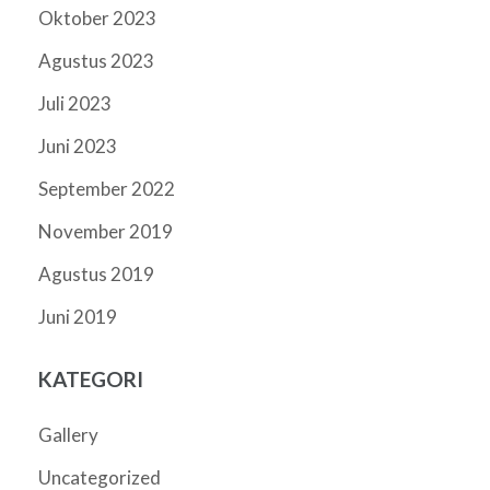
Oktober 2023
Agustus 2023
Juli 2023
Juni 2023
September 2022
November 2019
Agustus 2019
Juni 2019
KATEGORI
Gallery
Uncategorized