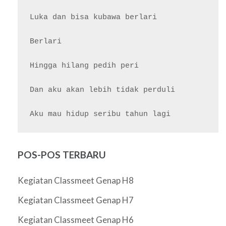
Luka dan bisa kubawa berlari

Berlari

Hingga hilang pedih peri

Dan aku akan lebih tidak perduli

POS-POS TERBARU
Kegiatan Classmeet Genap H8
Kegiatan Classmeet Genap H7
Kegiatan Classmeet Genap H6