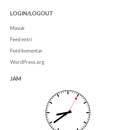
LOGIN/LOGOUT
Masuk
Feed entri
Feed komentar
WordPress.org
JAM