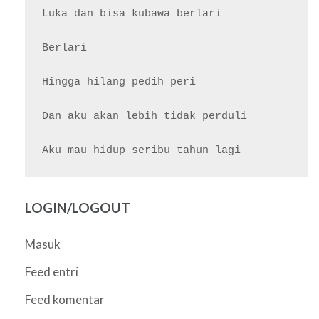
Luka dan bisa kubawa berlari

Berlari

Hingga hilang pedih peri

Dan aku akan lebih tidak perduli

LOGIN/LOGOUT
Masuk
Feed entri
Feed komentar