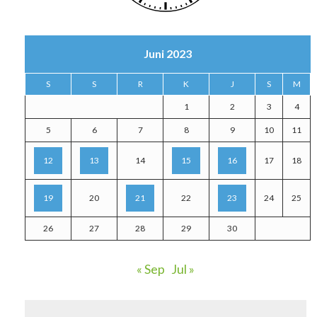
Juni 2023
S
S
R
K
J
S
M
1
2
3
4
5
6
7
8
9
10
11
12
13
14
15
16
17
18
19
20
21
22
23
24
25
26
27
28
29
30
« Sep
Jul »