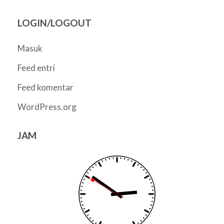
LOGIN/LOGOUT
Masuk
Feed entri
Feed komentar
WordPress.org
JAM