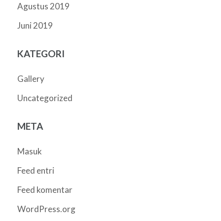
Agustus 2019
Juni 2019
KATEGORI
Gallery
Uncategorized
META
Masuk
Feed entri
Feed komentar
WordPress.org