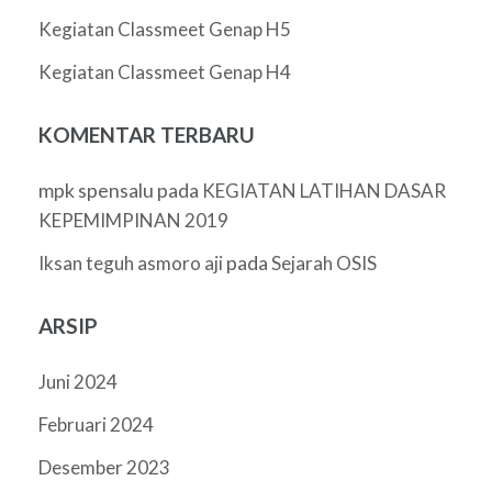
Kegiatan Classmeet Genap H5
Kegiatan Classmeet Genap H4
KOMENTAR TERBARU
mpk spensalu
pada
KEGIATAN LATIHAN DASAR
KEPEMIMPINAN 2019
pada
Iksan teguh asmoro aji
Sejarah OSIS
ARSIP
Juni 2024
Februari 2024
Desember 2023