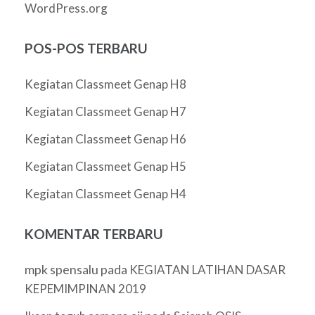
WordPress.org
POS-POS TERBARU
Kegiatan Classmeet Genap H8
Kegiatan Classmeet Genap H7
Kegiatan Classmeet Genap H6
Kegiatan Classmeet Genap H5
Kegiatan Classmeet Genap H4
KOMENTAR TERBARU
mpk spensalu
pada
KEGIATAN LATIHAN DASAR
KEPEMIMPINAN 2019