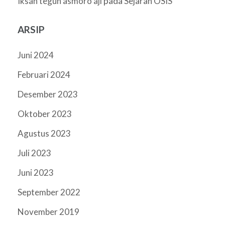
pada
Iksan teguh asmoro aji
Sejarah OSIS
ARSIP
Juni 2024
Februari 2024
Desember 2023
Oktober 2023
Agustus 2023
Juli 2023
Juni 2023
September 2022
November 2019