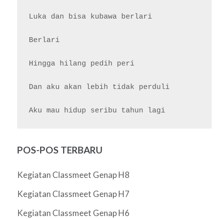
Luka dan bisa kubawa berlari

Berlari

Hingga hilang pedih peri

Dan aku akan lebih tidak perduli

POS-POS TERBARU
Kegiatan Classmeet Genap H8
Kegiatan Classmeet Genap H7
Kegiatan Classmeet Genap H6