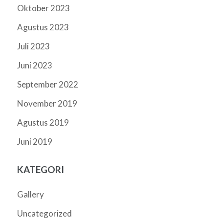
Oktober 2023
Agustus 2023
Juli 2023
Juni 2023
September 2022
November 2019
Agustus 2019
Juni 2019
KATEGORI
Gallery
Uncategorized