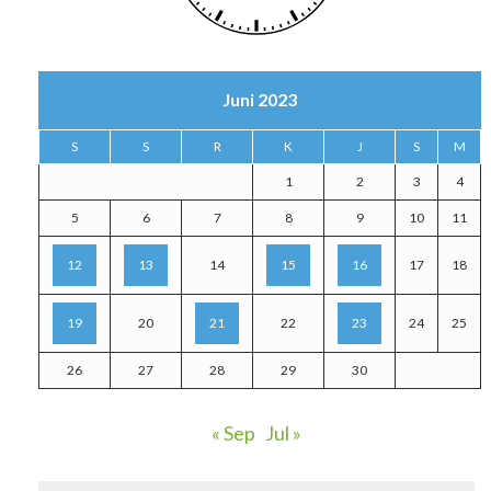
Juni 2023
S
S
R
K
J
S
M
1
2
3
4
5
6
7
8
9
10
11
12
13
14
15
16
17
18
19
20
21
22
23
24
25
26
27
28
29
30
« Sep
Jul »