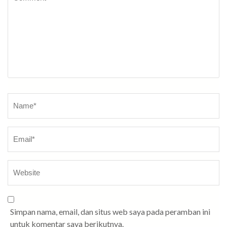
Name
*
Simpan nama, email, dan situs web saya pada peramban ini
untuk komentar saya berikutnya.