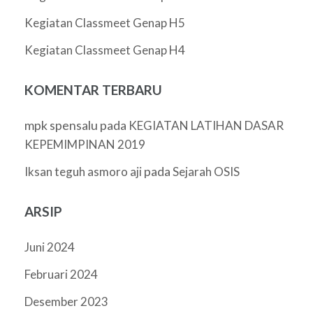
Kegiatan Classmeet Genap H5
Kegiatan Classmeet Genap H4
KOMENTAR TERBARU
mpk spensalu
pada
KEGIATAN LATIHAN DASAR
KEPEMIMPINAN 2019
pada
Iksan teguh asmoro aji
Sejarah OSIS
ARSIP
Juni 2024
Februari 2024
Desember 2023