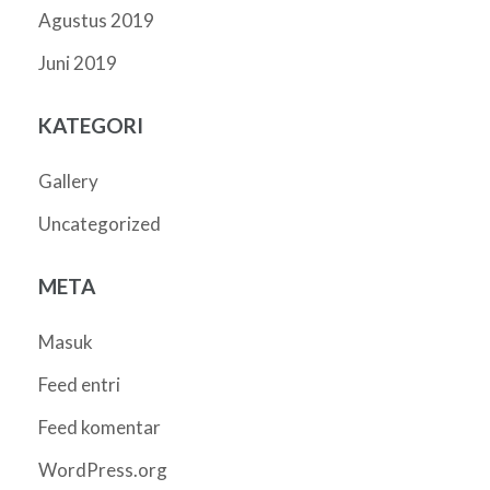
Agustus 2019
Juni 2019
KATEGORI
Gallery
Uncategorized
META
Masuk
Feed entri
Feed komentar
WordPress.org