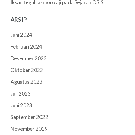
pada
Iksan teguh asmoro aji
Sejarah OSIS
ARSIP
Juni 2024
Februari 2024
Desember 2023
Oktober 2023
Agustus 2023
Juli 2023
Juni 2023
September 2022
November 2019