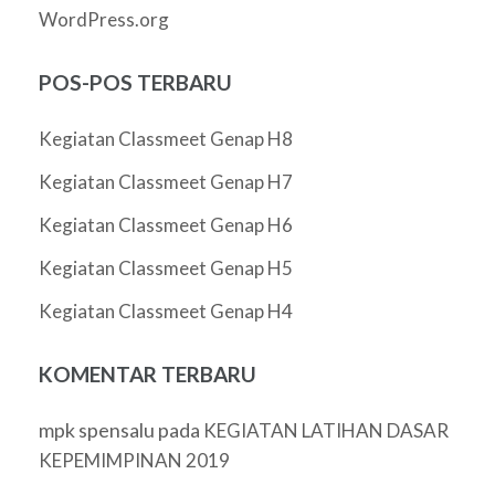
WordPress.org
POS-POS TERBARU
Kegiatan Classmeet Genap H8
Kegiatan Classmeet Genap H7
Kegiatan Classmeet Genap H6
Kegiatan Classmeet Genap H5
Kegiatan Classmeet Genap H4
KOMENTAR TERBARU
mpk spensalu
pada
KEGIATAN LATIHAN DASAR
KEPEMIMPINAN 2019