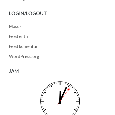
LOGIN/LOGOUT
Masuk
Feed entri
Feed komentar
WordPress.org
JAM