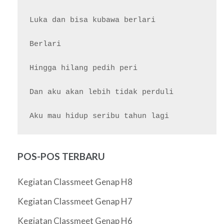
Luka dan bisa kubawa berlari

Berlari

Hingga hilang pedih peri

Dan aku akan lebih tidak perduli

POS-POS TERBARU
Kegiatan Classmeet Genap H8
Kegiatan Classmeet Genap H7
Kegiatan Classmeet Genap H6