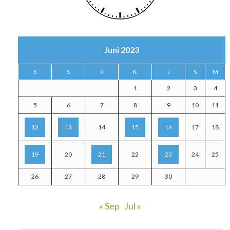
Juni 2023
S
S
R
K
J
S
M
1
2
3
4
5
6
7
8
9
10
11
12
13
14
15
16
17
18
19
20
21
22
23
24
25
26
27
28
29
30
« Sep
Jul »