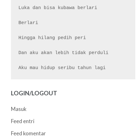
Luka dan bisa kubawa berlari

Berlari

Hingga hilang pedih peri

Dan aku akan lebih tidak perduli

LOGIN/LOGOUT
Masuk
Feed entri
Feed komentar