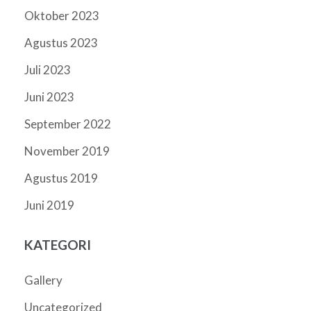
Oktober 2023
Agustus 2023
Juli 2023
Juni 2023
September 2022
November 2019
Agustus 2019
Juni 2019
KATEGORI
Gallery
Uncategorized