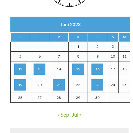
Juni 2023
S
S
R
K
J
S
M
1
2
3
4
5
6
7
8
9
10
11
12
13
14
15
16
17
18
19
20
21
22
23
24
25
26
27
28
29
30
« Sep
Jul »