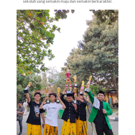
sekolah yang semakin maju dan semakin berkarakter.