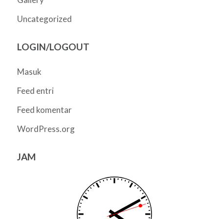
Uncategorized
LOGIN/LOGOUT
Masuk
Feed entri
Feed komentar
WordPress.org
JAM