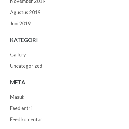
November 2019
Agustus 2019
Juni 2019
KATEGORI
Gallery
Uncategorized
META
Masuk
Feed entri
Feed komentar