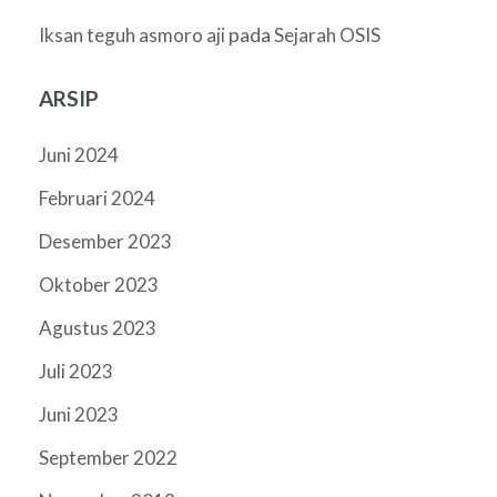
pada
Iksan teguh asmoro aji
Sejarah OSIS
ARSIP
Juni 2024
Februari 2024
Desember 2023
Oktober 2023
Agustus 2023
Juli 2023
Juni 2023
September 2022