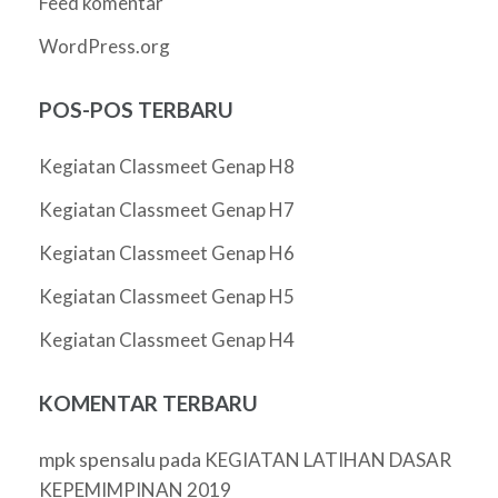
Feed komentar
WordPress.org
POS-POS TERBARU
Kegiatan Classmeet Genap H8
Kegiatan Classmeet Genap H7
Kegiatan Classmeet Genap H6
Kegiatan Classmeet Genap H5
Kegiatan Classmeet Genap H4
KOMENTAR TERBARU
mpk spensalu
pada
KEGIATAN LATIHAN DASAR
KEPEMIMPINAN 2019