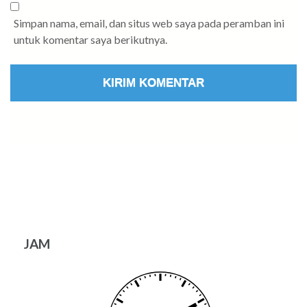
Simpan nama, email, dan situs web saya pada peramban ini
untuk komentar saya berikutnya.
JAM