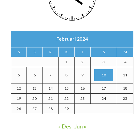
Februari 2024
S
S
R
K
J
S
M
1
2
3
4
5
6
7
8
9
10
11
12
13
14
15
16
17
18
19
20
21
22
23
24
25
26
27
28
29
« Des
Jun »