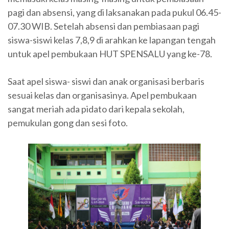
pagi dan absensi, yang di laksanakan pada pukul 06.45-
07.30 WIB. Setelah absensi dan pembiasaan pagi
siswa-siswi kelas 7,8,9 di arahkan ke lapangan tengah
untuk apel pembukaan HUT SPENSALU yang ke-78.
Saat apel siswa- siswi dan anak organisasi berbaris
sesuai kelas dan organisasinya. Apel pembukaan
sangat meriah ada pidato dari kepala sekolah,
pemukulan gong dan sesi foto.