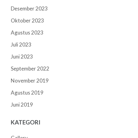
Desember 2023
Oktober 2023
Agustus 2023
Juli 2023
Juni 2023
September 2022
November 2019
Agustus 2019
Juni 2019
KATEGORI
Gallery