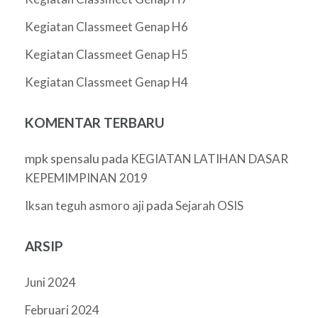
Kegiatan Classmeet Genap H6
Kegiatan Classmeet Genap H5
Kegiatan Classmeet Genap H4
KOMENTAR TERBARU
mpk spensalu
pada
KEGIATAN LATIHAN DASAR
KEPEMIMPINAN 2019
pada
Iksan teguh asmoro aji
Sejarah OSIS
ARSIP
Juni 2024
Februari 2024