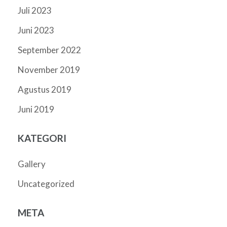
Juli 2023
Juni 2023
September 2022
November 2019
Agustus 2019
Juni 2019
KATEGORI
Gallery
Uncategorized
META