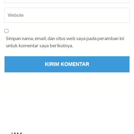
Simpan nama, email, dan situs web saya pada peramban ini
untuk komentar saya berikutnya.