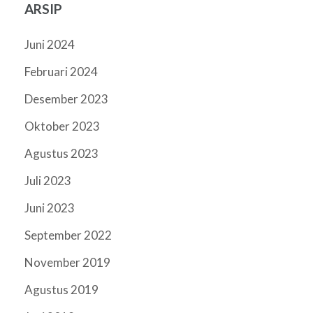
ARSIP
Juni 2024
Februari 2024
Desember 2023
Oktober 2023
Agustus 2023
Juli 2023
Juni 2023
September 2022
November 2019
Agustus 2019