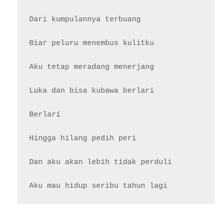
Dari kumpulannya terbuang

Biar peluru menembus kulitku

Aku tetap meradang menerjang

Luka dan bisa kubawa berlari

Berlari

Hingga hilang pedih peri

Dan aku akan lebih tidak perduli
