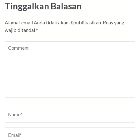
Tinggalkan Balasan
Alamat email Anda tidak akan dipublikasikan.
Ruas yang
wajib ditandai
*
Comment
Name
*