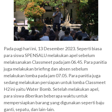
Pada pagi hari ini, 13 Desember 2023. Seperti biasa
para siswa SPENSALU melakukan apel sebelum
melaksanakan Classmeet pada jam 06.45. Para panitia
juga melakukan briefing dan absen sebelum
melakukan lomba pada jam 07.05. Para panitia juga
sedang melakukan persiapan untuk lomba Classmeet
H2 ini yaitu Water Bomb. Setelah melakukan apel,
para siswa diberikan beberapa waktu untuk
mempersiapkan barang yang digunakan seperti baju
ganti, sepatu, dan lain-lain.