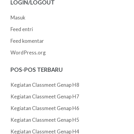
LOGIN/LOGOUT
Masuk
Feed entri
Feed komentar
WordPress.org
POS-POS TERBARU
Kegiatan Classmeet Genap H8
Kegiatan Classmeet Genap H7
Kegiatan Classmeet Genap H6
Kegiatan Classmeet Genap H5
Kegiatan Classmeet Genap H4