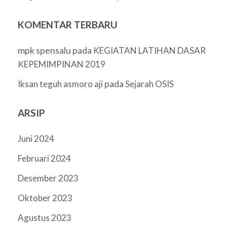
KOMENTAR TERBARU
mpk spensalu
pada
KEGIATAN LATIHAN DASAR
KEPEMIMPINAN 2019
pada
Iksan teguh asmoro aji
Sejarah OSIS
ARSIP
Juni 2024
Februari 2024
Desember 2023
Oktober 2023
Agustus 2023