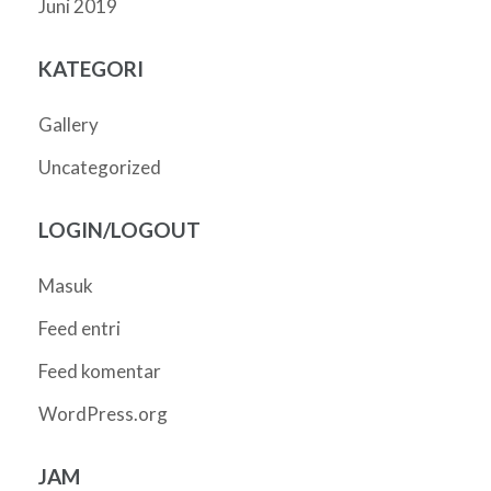
Juni 2019
KATEGORI
Gallery
Uncategorized
LOGIN/LOGOUT
Masuk
Feed entri
Feed komentar
WordPress.org
JAM