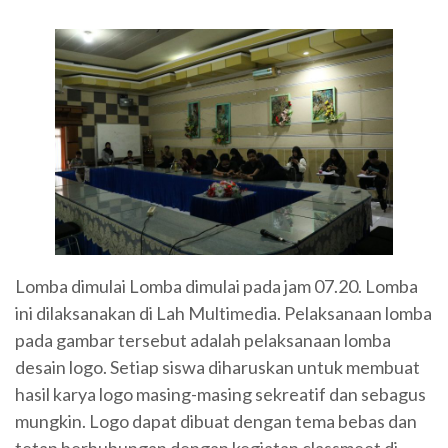
Lomba dimulai Lomba dimulai pada jam 07.20. Lomba
ini dilaksanakan di Lah Multimedia. Pelaksanaan lomba
pada gambar tersebut adalah pelaksanaan lomba
desain logo. Setiap siswa diharuskan untuk membuat
hasil karya logo masing-masing sekreatif dan sebagus
mungkin. Logo dapat dibuat dengan tema bebas dan
tetap berhubungan dengan kegiatan classmeet di