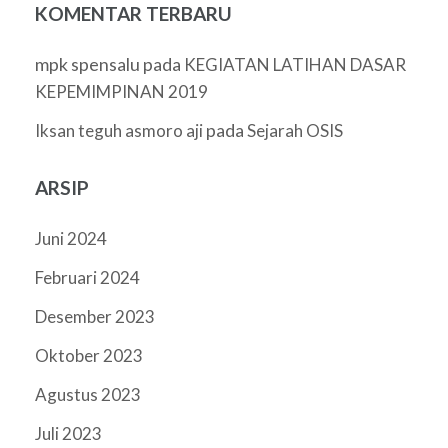
KOMENTAR TERBARU
mpk spensalu
pada
KEGIATAN LATIHAN DASAR
KEPEMIMPINAN 2019
pada
Iksan teguh asmoro aji
Sejarah OSIS
ARSIP
Juni 2024
Februari 2024
Desember 2023
Oktober 2023
Agustus 2023
Juli 2023