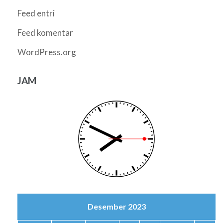
Feed entri
Feed komentar
WordPress.org
JAM
Desember 2023