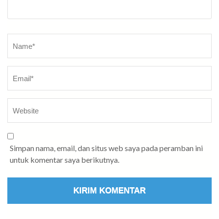
Name
*
Simpan nama, email, dan situs web saya pada peramban ini
untuk komentar saya berikutnya.