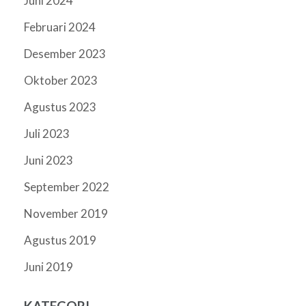
Juni 2024
Februari 2024
Desember 2023
Oktober 2023
Agustus 2023
Juli 2023
Juni 2023
September 2022
November 2019
Agustus 2019
Juni 2019
KATEGORI