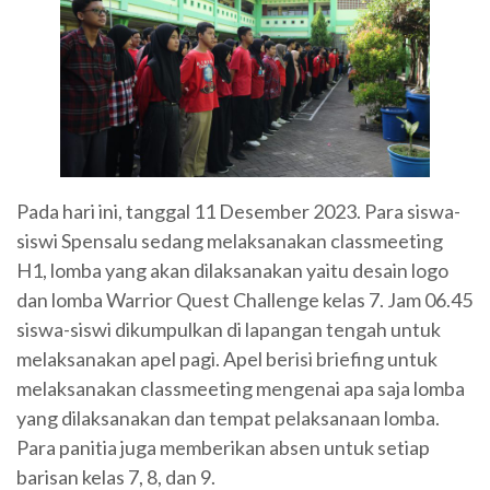
Pada hari ini, tanggal 11 Desember 2023. Para siswa-
siswi Spensalu sedang melaksanakan classmeeting
H1, lomba yang akan dilaksanakan yaitu desain logo
dan lomba Warrior Quest Challenge kelas 7. Jam 06.45
siswa-siswi dikumpulkan di lapangan tengah untuk
melaksanakan apel pagi. Apel berisi briefing untuk
melaksanakan classmeeting mengenai apa saja lomba
yang dilaksanakan dan tempat pelaksanaan lomba.
Para panitia juga memberikan absen untuk setiap
barisan kelas 7, 8, dan 9.