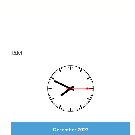
JAM
Desember 2023