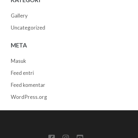
Gallery
Uncategorized
META
Masuk
Feed entri
Feed komentar
WordPress.org