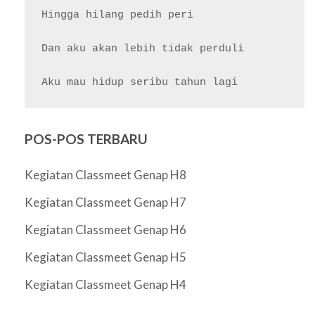
Hingga hilang pedih peri

Dan aku akan lebih tidak perduli

POS-POS TERBARU
Kegiatan Classmeet Genap H8
Kegiatan Classmeet Genap H7
Kegiatan Classmeet Genap H6
Kegiatan Classmeet Genap H5
Kegiatan Classmeet Genap H4