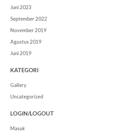
Juni 2023
September 2022
November 2019
Agustus 2019
Juni 2019
KATEGORI
Gallery
Uncategorized
LOGIN/LOGOUT
Masuk