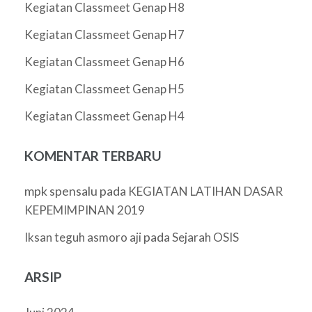
Kegiatan Classmeet Genap H8
Kegiatan Classmeet Genap H7
Kegiatan Classmeet Genap H6
Kegiatan Classmeet Genap H5
Kegiatan Classmeet Genap H4
KOMENTAR TERBARU
mpk spensalu
pada
KEGIATAN LATIHAN DASAR
KEPEMIMPINAN 2019
pada
Iksan teguh asmoro aji
Sejarah OSIS
ARSIP