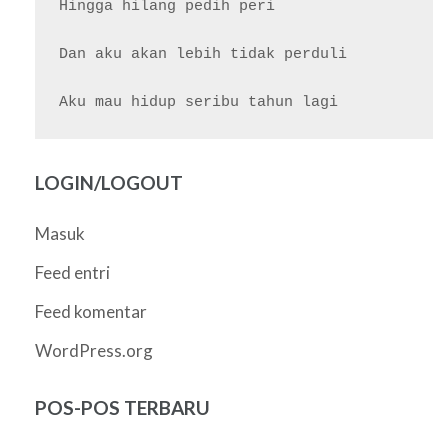
Hingga hilang pedih peri

Dan aku akan lebih tidak perduli

LOGIN/LOGOUT
Masuk
Feed entri
Feed komentar
WordPress.org
POS-POS TERBARU