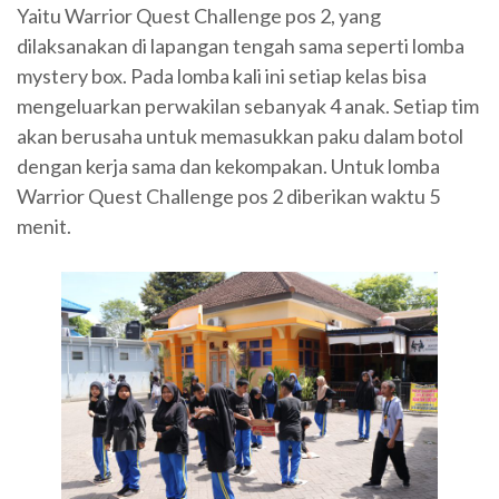
Yaitu Warrior Quest Challenge pos 2, yang
dilaksanakan di lapangan tengah sama seperti lomba
mystery box. Pada lomba kali ini setiap kelas bisa
mengeluarkan perwakilan sebanyak 4 anak. Setiap tim
akan berusaha untuk memasukkan paku dalam botol
dengan kerja sama dan kekompakan. Untuk lomba
Warrior Quest Challenge pos 2 diberikan waktu 5
menit.