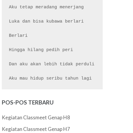
Aku tetap meradang menerjang

Luka dan bisa kubawa berlari

Berlari

Hingga hilang pedih peri

Dan aku akan lebih tidak perduli

POS-POS TERBARU
Kegiatan Classmeet Genap H8
Kegiatan Classmeet Genap H7