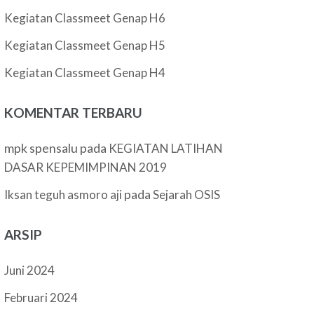
Kegiatan Classmeet Genap H6
Kegiatan Classmeet Genap H5
Kegiatan Classmeet Genap H4
KOMENTAR TERBARU
mpk spensalu
pada
KEGIATAN LATIHAN
DASAR KEPEMIMPINAN 2019
pada
Iksan teguh asmoro aji
Sejarah OSIS
ARSIP
Juni 2024
Februari 2024