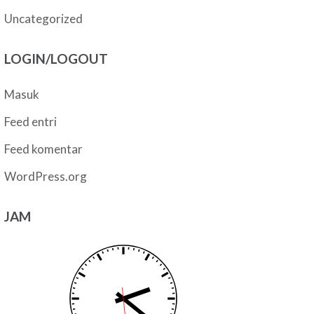
Uncategorized
LOGIN/LOGOUT
Masuk
Feed entri
Feed komentar
WordPress.org
JAM