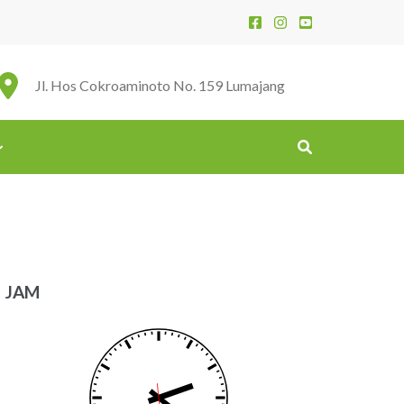
Jl. Hos Cokroaminoto No. 159 Lumajang
JAM