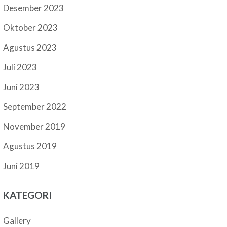
Desember 2023
Oktober 2023
Agustus 2023
Juli 2023
Juni 2023
September 2022
November 2019
Agustus 2019
Juni 2019
KATEGORI
Gallery