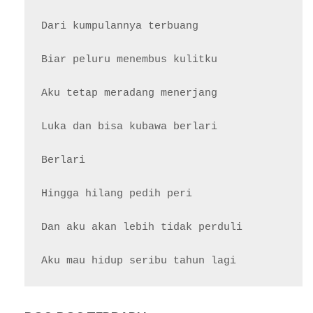
Dari kumpulannya terbuang

Biar peluru menembus kulitku

Aku tetap meradang menerjang

Luka dan bisa kubawa berlari

Berlari

Hingga hilang pedih peri

Dan aku akan lebih tidak perduli
