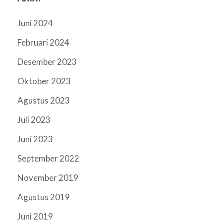
Juni 2024
Februari 2024
Desember 2023
Oktober 2023
Agustus 2023
Juli 2023
Juni 2023
September 2022
November 2019
Agustus 2019
Juni 2019