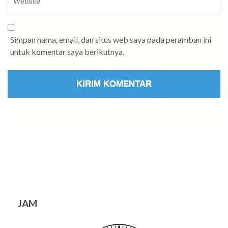
Simpan nama, email, dan situs web saya pada peramban ini
untuk komentar saya berikutnya.
JAM