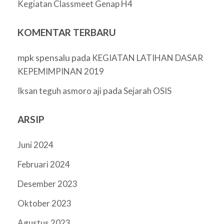
Kegiatan Classmeet Genap H4
KOMENTAR TERBARU
mpk spensalu
pada
KEGIATAN LATIHAN DASAR
KEPEMIMPINAN 2019
pada
Iksan teguh asmoro aji
Sejarah OSIS
ARSIP
Juni 2024
Februari 2024
Desember 2023
Oktober 2023
Agustus 2023