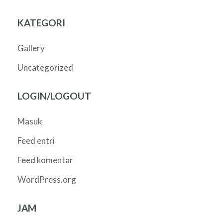
KATEGORI
Gallery
Uncategorized
LOGIN/LOGOUT
Masuk
Feed entri
Feed komentar
WordPress.org
JAM