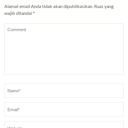
Alamat email Anda tidak akan dipublikasikan.
Ruas yang
wajib ditandai
*
Comment
Name
*