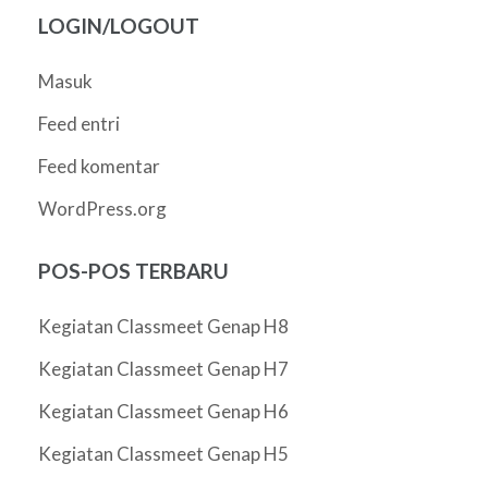
LOGIN/LOGOUT
Masuk
Feed entri
Feed komentar
WordPress.org
POS-POS TERBARU
Kegiatan Classmeet Genap H8
Kegiatan Classmeet Genap H7
Kegiatan Classmeet Genap H6
Kegiatan Classmeet Genap H5