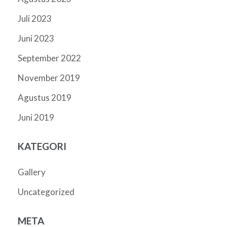
Juli 2023
Juni 2023
September 2022
November 2019
Agustus 2019
Juni 2019
KATEGORI
Gallery
Uncategorized
META