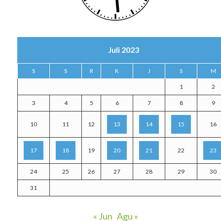
Juli 2023
S
S
R
K
J
S
M
1
2
3
4
5
6
7
8
9
10
11
12
13
14
15
16
17
18
19
20
21
22
23
24
25
26
27
28
29
30
31
« Jun
Agu »