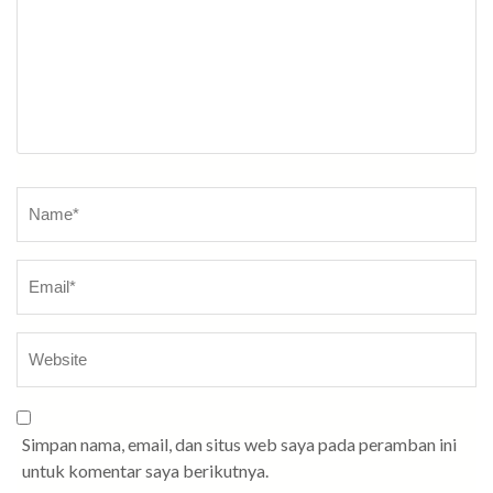
Name
*
Simpan nama, email, dan situs web saya pada peramban ini
untuk komentar saya berikutnya.