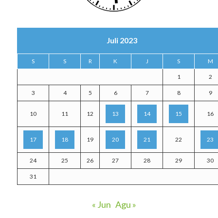
Juli 2023
S
S
R
K
J
S
M
1
2
3
4
5
6
7
8
9
10
11
12
13
14
15
16
17
18
19
20
21
22
23
24
25
26
27
28
29
30
31
« Jun
Agu »