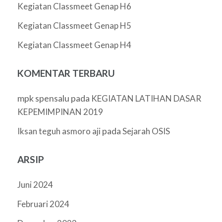
Kegiatan Classmeet Genap H6
Kegiatan Classmeet Genap H5
Kegiatan Classmeet Genap H4
KOMENTAR TERBARU
mpk spensalu
pada
KEGIATAN LATIHAN DASAR
KEPEMIMPINAN 2019
pada
Iksan teguh asmoro aji
Sejarah OSIS
ARSIP
Juni 2024
Februari 2024