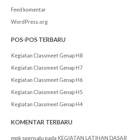
Feed komentar
WordPress.org
POS-POS TERBARU
Kegiatan Classmeet Genap H8
Kegiatan Classmeet Genap H7
Kegiatan Classmeet Genap H6
Kegiatan Classmeet Genap H5
Kegiatan Classmeet Genap H4
KOMENTAR TERBARU
mpk spensalu
pada
KEGIATAN LATIHAN DASAR