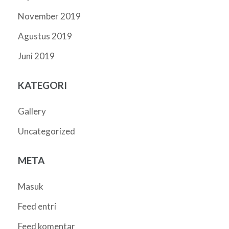
November 2019
Agustus 2019
Juni 2019
KATEGORI
Gallery
Uncategorized
META
Masuk
Feed entri
Feed komentar