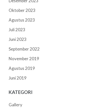
Desember 2023
Oktober 2023
Agustus 2023
Juli 2023
Juni 2023
September 2022
November 2019
Agustus 2019
Juni 2019
KATEGORI
Gallery