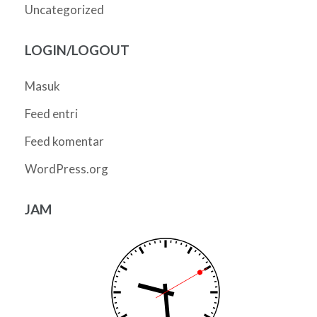
Uncategorized
LOGIN/LOGOUT
Masuk
Feed entri
Feed komentar
WordPress.org
JAM