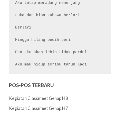
Aku tetap meradang menerjang

Luka dan bisa kubawa berlari

Berlari

Hingga hilang pedih peri

Dan aku akan lebih tidak perduli

POS-POS TERBARU
Kegiatan Classmeet Genap H8
Kegiatan Classmeet Genap H7