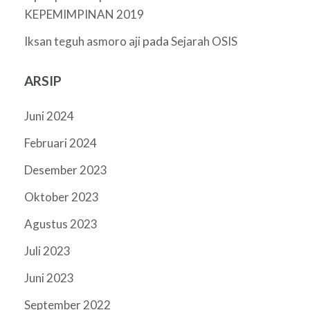
KEPEMIMPINAN 2019
pada
Iksan teguh asmoro aji
Sejarah OSIS
ARSIP
Juni 2024
Februari 2024
Desember 2023
Oktober 2023
Agustus 2023
Juli 2023
Juni 2023
September 2022