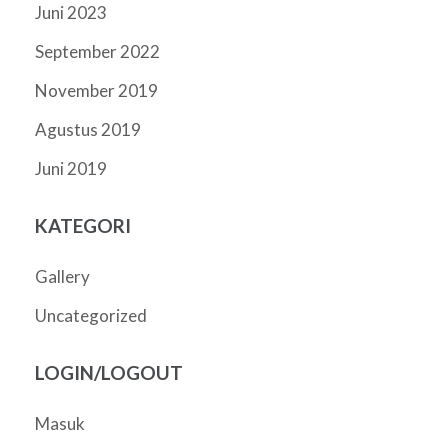
Juni 2023
September 2022
November 2019
Agustus 2019
Juni 2019
KATEGORI
Gallery
Uncategorized
LOGIN/LOGOUT
Masuk