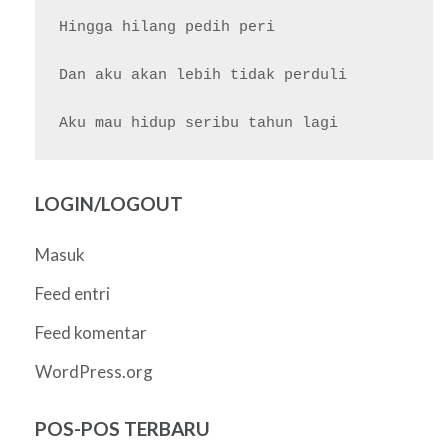
Hingga hilang pedih peri

Dan aku akan lebih tidak perduli

LOGIN/LOGOUT
Masuk
Feed entri
Feed komentar
WordPress.org
POS-POS TERBARU