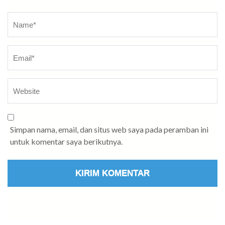
Name
*
Simpan nama, email, dan situs web saya pada peramban ini
untuk komentar saya berikutnya.