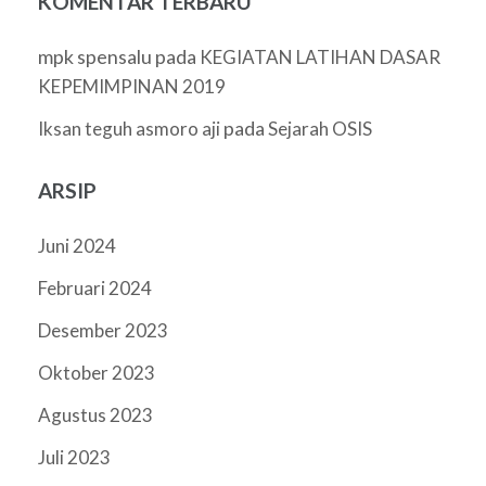
KOMENTAR TERBARU
mpk spensalu
pada
KEGIATAN LATIHAN DASAR
KEPEMIMPINAN 2019
pada
Iksan teguh asmoro aji
Sejarah OSIS
ARSIP
Juni 2024
Februari 2024
Desember 2023
Oktober 2023
Agustus 2023
Juli 2023