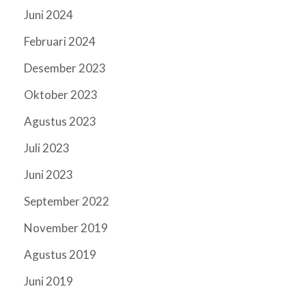
Juni 2024
Februari 2024
Desember 2023
Oktober 2023
Agustus 2023
Juli 2023
Juni 2023
September 2022
November 2019
Agustus 2019
Juni 2019