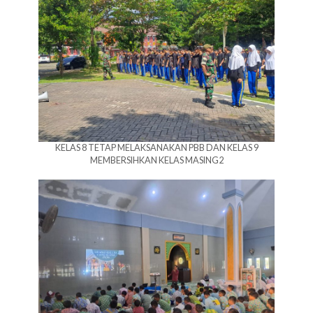
KELAS 8 TETAP MELAKSANAKAN PBB DAN KELAS 9
MEMBERSIHKAN KELAS MASING2