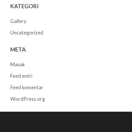
KATEGORI
Gallery
Uncategorized
META
Masuk
Feed entri
Feed komentar
WordPress.org