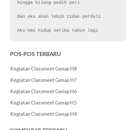
Hingga hilang pedih peri

Dan aku akan lebih tidak perduli

POS-POS TERBARU
Kegiatan Classmeet Genap H8
Kegiatan Classmeet Genap H7
Kegiatan Classmeet Genap H6
Kegiatan Classmeet Genap H5
Kegiatan Classmeet Genap H4