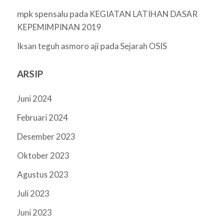
mpk spensalu
pada
KEGIATAN LATIHAN DASAR
KEPEMIMPINAN 2019
pada
Iksan teguh asmoro aji
Sejarah OSIS
ARSIP
Juni 2024
Februari 2024
Desember 2023
Oktober 2023
Agustus 2023
Juli 2023
Juni 2023