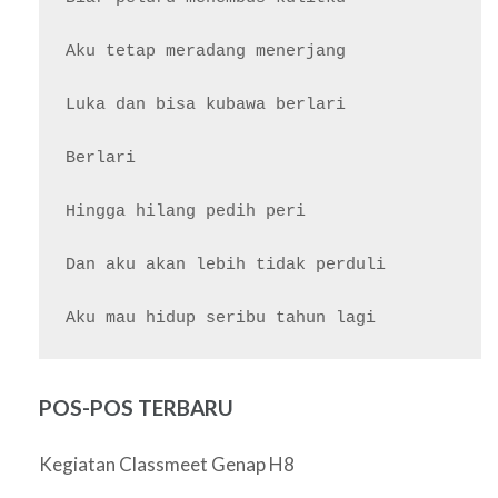
Aku tetap meradang menerjang

Luka dan bisa kubawa berlari

Berlari

Hingga hilang pedih peri

Dan aku akan lebih tidak perduli

POS-POS TERBARU
Kegiatan Classmeet Genap H8