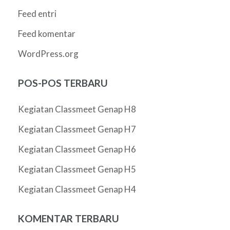
Feed entri
Feed komentar
WordPress.org
POS-POS TERBARU
Kegiatan Classmeet Genap H8
Kegiatan Classmeet Genap H7
Kegiatan Classmeet Genap H6
Kegiatan Classmeet Genap H5
Kegiatan Classmeet Genap H4
KOMENTAR TERBARU