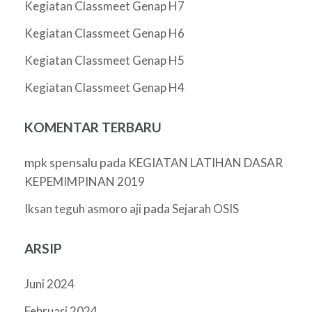
Kegiatan Classmeet Genap H7
Kegiatan Classmeet Genap H6
Kegiatan Classmeet Genap H5
Kegiatan Classmeet Genap H4
KOMENTAR TERBARU
mpk spensalu
pada
KEGIATAN LATIHAN DASAR
KEPEMIMPINAN 2019
pada
Iksan teguh asmoro aji
Sejarah OSIS
ARSIP
Juni 2024
Februari 2024