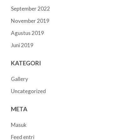
September 2022
November 2019
Agustus 2019
Juni 2019
KATEGORI
Gallery
Uncategorized
META
Masuk
Feed entri