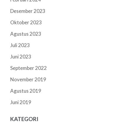
Desember 2023
Oktober 2023
Agustus 2023
Juli 2023
Juni 2023
September 2022
November 2019
Agustus 2019
Juni 2019
KATEGORI