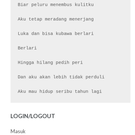
Biar peluru menembus kulitku

Aku tetap meradang menerjang

Luka dan bisa kubawa berlari

Berlari

Hingga hilang pedih peri

Dan aku akan lebih tidak perduli

LOGIN/LOGOUT
Masuk