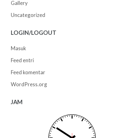
Gallery
Uncategorized
LOGIN/LOGOUT
Masuk
Feed entri
Feed komentar
WordPress.org
JAM