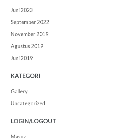
Juni 2023
September 2022
November 2019
Agustus 2019
Juni 2019
KATEGORI
Gallery
Uncategorized
LOGIN/LOGOUT
Masuk