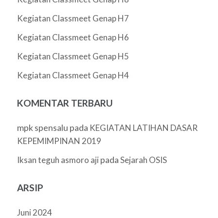
Kegiatan Classmeet Genap H7
Kegiatan Classmeet Genap H6
Kegiatan Classmeet Genap H5
Kegiatan Classmeet Genap H4
KOMENTAR TERBARU
mpk spensalu
pada
KEGIATAN LATIHAN DASAR
KEPEMIMPINAN 2019
pada
Iksan teguh asmoro aji
Sejarah OSIS
ARSIP
Juni 2024