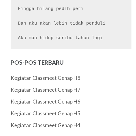
Hingga hilang pedih peri

Dan aku akan lebih tidak perduli

POS-POS TERBARU
Kegiatan Classmeet Genap H8
Kegiatan Classmeet Genap H7
Kegiatan Classmeet Genap H6
Kegiatan Classmeet Genap H5
Kegiatan Classmeet Genap H4