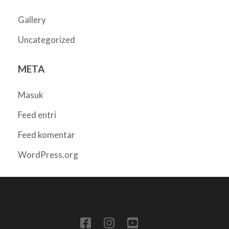
Gallery
Uncategorized
META
Masuk
Feed entri
Feed komentar
WordPress.org