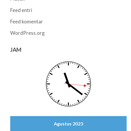
Feed entri
Feed komentar
WordPress.org
JAM
Agustus 2023