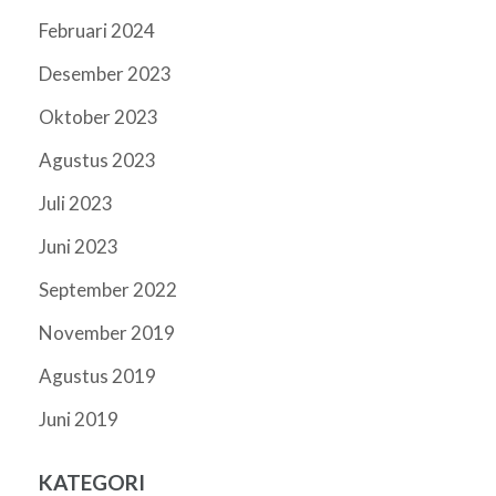
Februari 2024
Desember 2023
Oktober 2023
Agustus 2023
Juli 2023
Juni 2023
September 2022
November 2019
Agustus 2019
Juni 2019
KATEGORI