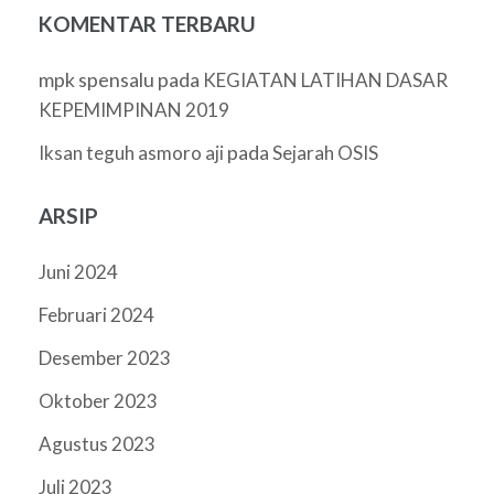
KOMENTAR TERBARU
mpk spensalu
pada
KEGIATAN LATIHAN DASAR
KEPEMIMPINAN 2019
pada
Iksan teguh asmoro aji
Sejarah OSIS
ARSIP
Juni 2024
Februari 2024
Desember 2023
Oktober 2023
Agustus 2023
Juli 2023