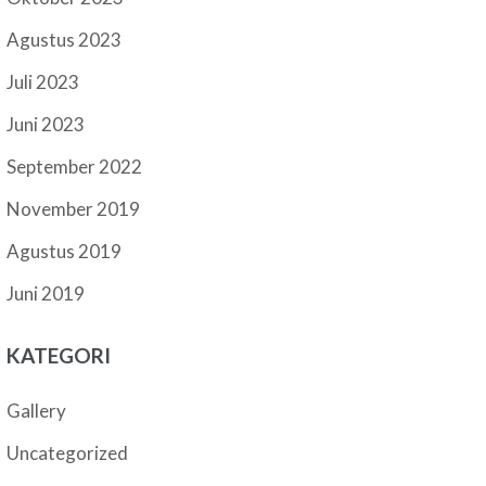
Agustus 2023
Juli 2023
Juni 2023
September 2022
November 2019
Agustus 2019
Juni 2019
KATEGORI
Gallery
Uncategorized