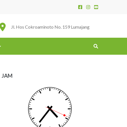
Jl. Hos Cokroaminoto No. 159 Lumajang
JAM