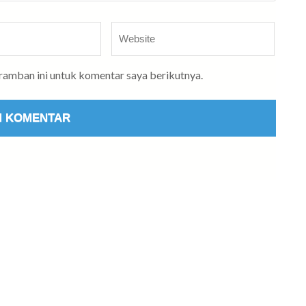
Website
eramban ini untuk komentar saya berikutnya.