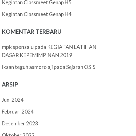
Kegiatan Classmeet Genap H5
Kegiatan Classmeet Genap H4
KOMENTAR TERBARU
mpk spensalu
pada
KEGIATAN LATIHAN
DASAR KEPEMIMPINAN 2019
pada
Iksan teguh asmoro aji
Sejarah OSIS
ARSIP
Juni 2024
Februari 2024
Desember 2023
Oktober 2023