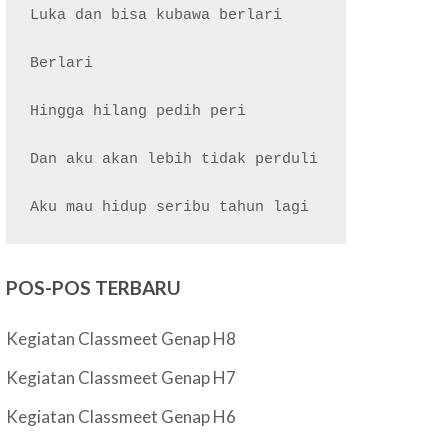
Luka dan bisa kubawa berlari

Berlari

Hingga hilang pedih peri

Dan aku akan lebih tidak perduli

POS-POS TERBARU
Kegiatan Classmeet Genap H8
Kegiatan Classmeet Genap H7
Kegiatan Classmeet Genap H6