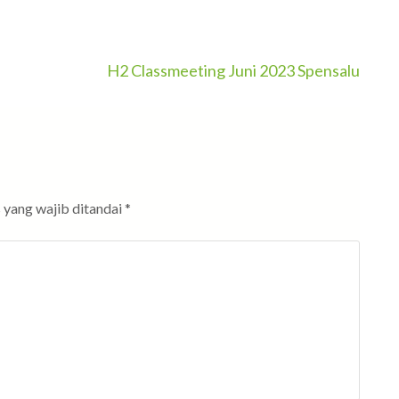
H2 Classmeeting Juni 2023 Spensalu
 yang wajib ditandai
*