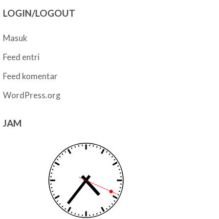
LOGIN/LOGOUT
Masuk
Feed entri
Feed komentar
WordPress.org
JAM