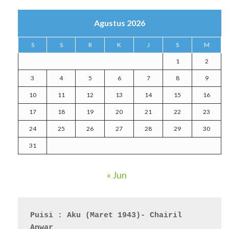
Agustus 2026
S
S
R
K
J
S
M
1
2
3
4
5
6
7
8
9
10
11
12
13
14
15
16
17
18
19
20
21
22
23
24
25
26
27
28
29
30
31
« Jun
Puisi : Aku (Maret 1943)- Chairil 
Anwar