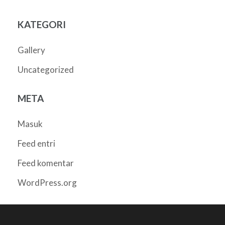
KATEGORI
Gallery
Uncategorized
META
Masuk
Feed entri
Feed komentar
WordPress.org