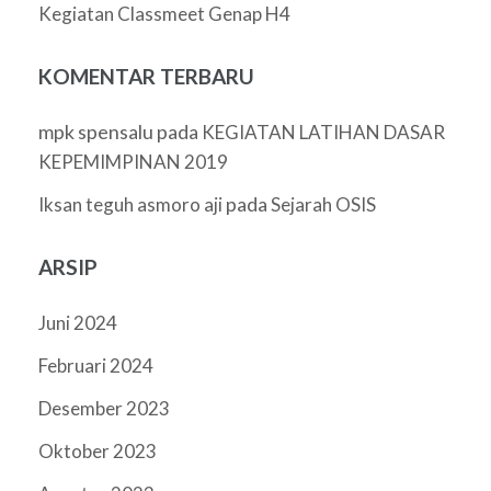
Kegiatan Classmeet Genap H4
KOMENTAR TERBARU
mpk spensalu
pada
KEGIATAN LATIHAN DASAR
KEPEMIMPINAN 2019
pada
Iksan teguh asmoro aji
Sejarah OSIS
ARSIP
Juni 2024
Februari 2024
Desember 2023
Oktober 2023