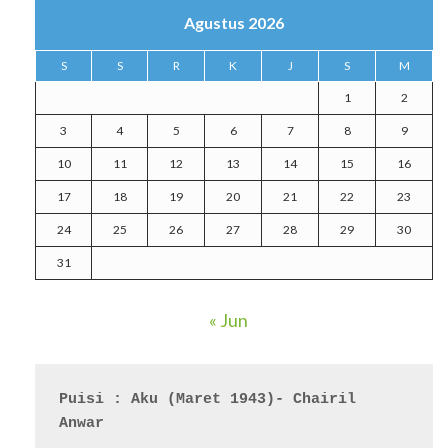
Agustus 2026
S
S
R
K
J
S
M
1
2
3
4
5
6
7
8
9
10
11
12
13
14
15
16
17
18
19
20
21
22
23
24
25
26
27
28
29
30
31
« Jun
Puisi : Aku (Maret 1943)- Chairil 
Anwar