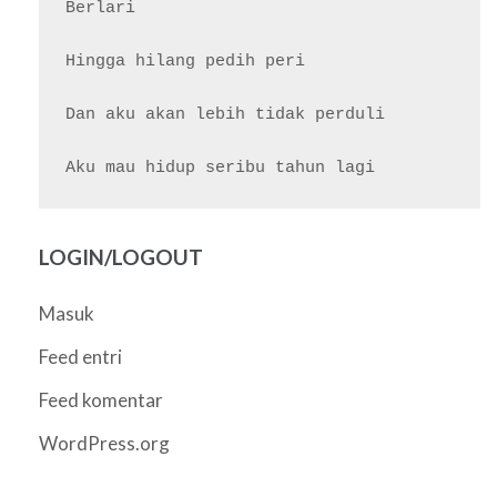
Berlari

Hingga hilang pedih peri

Dan aku akan lebih tidak perduli

LOGIN/LOGOUT
Masuk
Feed entri
Feed komentar
WordPress.org