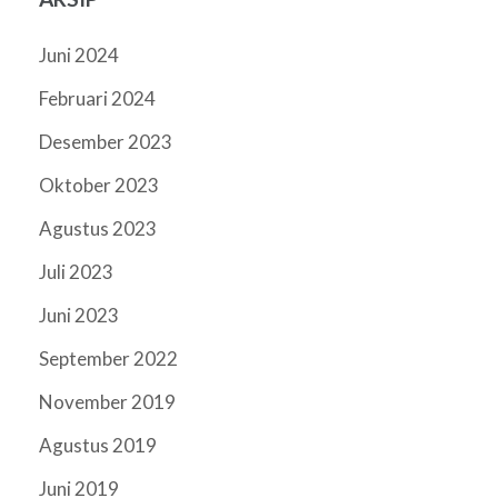
Juni 2024
Februari 2024
Desember 2023
Oktober 2023
Agustus 2023
Juli 2023
Juni 2023
September 2022
November 2019
Agustus 2019
Juni 2019