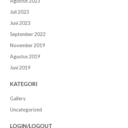
Agustus 2023
Juli 2023
Juni 2023
September 2022
November 2019
Agustus 2019
Juni 2019
KATEGORI
Gallery
Uncategorized
LOGIN/LOGOUT