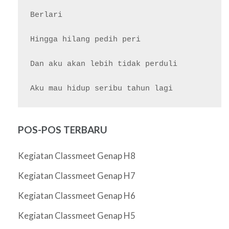
Berlari

Hingga hilang pedih peri

Dan aku akan lebih tidak perduli

POS-POS TERBARU
Kegiatan Classmeet Genap H8
Kegiatan Classmeet Genap H7
Kegiatan Classmeet Genap H6
Kegiatan Classmeet Genap H5