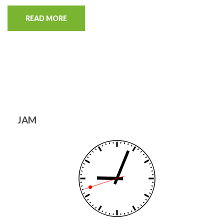
READ MORE
JAM