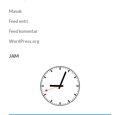
Masuk
Feed entri
Feed komentar
WordPress.org
JAM