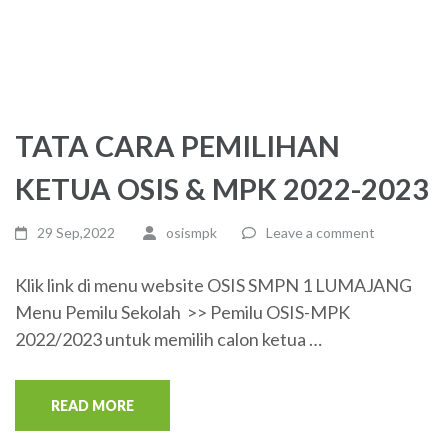
TATA CARA PEMILIHAN
KETUA OSIS & MPK 2022-2023
29 Sep,2022
osismpk
Leave a comment
Klik link di menu website OSIS SMPN 1 LUMAJANG
Menu Pemilu Sekolah >> Pemilu OSIS-MPK
2022/2023 untuk memilih calon ketua …
READ MORE