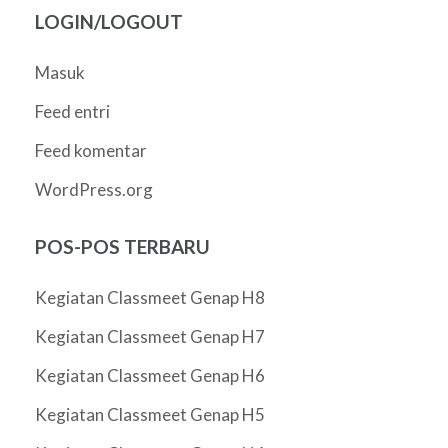
LOGIN/LOGOUT
Masuk
Feed entri
Feed komentar
WordPress.org
POS-POS TERBARU
Kegiatan Classmeet Genap H8
Kegiatan Classmeet Genap H7
Kegiatan Classmeet Genap H6
Kegiatan Classmeet Genap H5