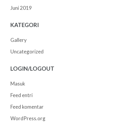
Juni 2019
KATEGORI
Gallery
Uncategorized
LOGIN/LOGOUT
Masuk
Feed entri
Feed komentar
WordPress.org