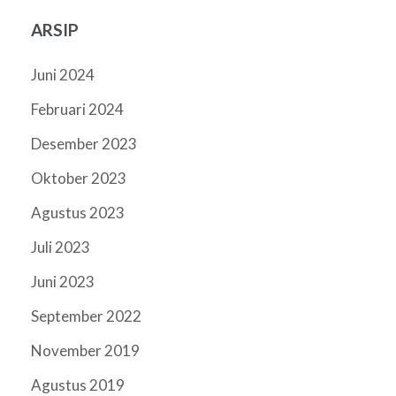
ARSIP
Juni 2024
Februari 2024
Desember 2023
Oktober 2023
Agustus 2023
Juli 2023
Juni 2023
September 2022
November 2019
Agustus 2019