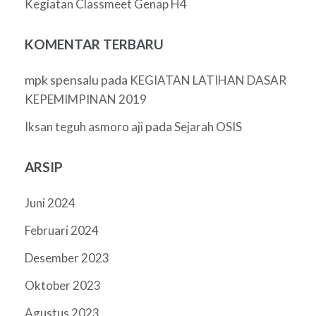
Kegiatan Classmeet Genap H4
KOMENTAR TERBARU
mpk spensalu
pada
KEGIATAN LATIHAN DASAR
KEPEMIMPINAN 2019
pada
Iksan teguh asmoro aji
Sejarah OSIS
ARSIP
Juni 2024
Februari 2024
Desember 2023
Oktober 2023
Agustus 2023