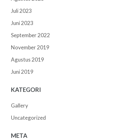
Juli 2023
Juni 2023
September 2022
November 2019
Agustus 2019
Juni 2019
KATEGORI
Gallery
Uncategorized
META